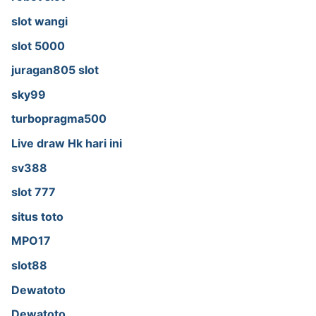
slot wangi
slot 5000
juragan805 slot
sky99
turbopragma500
Live draw Hk hari ini
sv388
slot 777
situs toto
MPO17
slot88
Dewatoto
Dewatoto