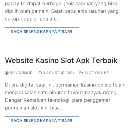
parlay terdapat berbagai jenis taruhan yang bisa
dipilih oleh pemain. Salah satu jenis taruhan yang
cukup populer adalah…
BACA SELENGKAPNYA %RARR;
Website Kasino Slot Apk Terbaik
BANDARJUDI
3 AGUSTUS 2024
SLOT ONLINE
Di era digital saat ini, permainan kasino online telah
menjadi salah satu hiburan favorit banyak orang.
Dengan kemajuan teknologi, para penggemar
permainan slot kini bisa…
BACA SELENGKAPNYA %RARR;