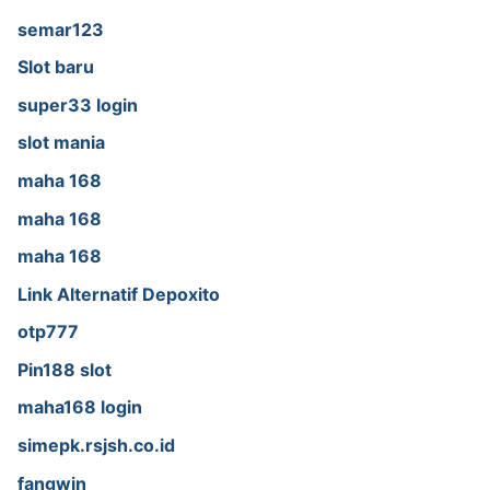
semar123
Slot baru
super33 login
slot mania
maha 168
maha 168
maha 168
Link Alternatif Depoxito
otp777
Pin188 slot
maha168 login
simepk.rsjsh.co.id
fangwin