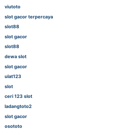
viutoto
slot gacor terpercaya
slot88
slot gacor
slot88
dewa slot
slot gacor
ulat123
slot
ceri 123 slot
ladangtoto2
slot gacor
osototo