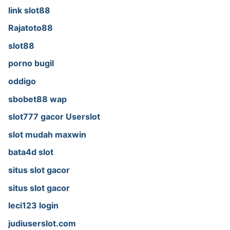
link slot88
Rajatoto88
slot88
porno bugil
oddigo
sbobet88 wap
slot777 gacor Userslot
slot mudah maxwin
bata4d slot
situs slot gacor
situs slot gacor
leci123 login
judiuserslot.com