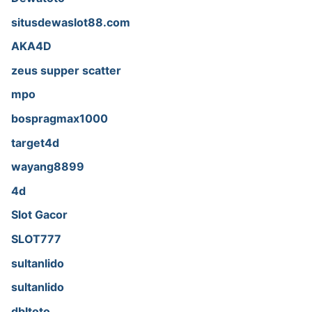
situsdewaslot88.com
AKA4D
zeus supper scatter
mpo
bospragmax1000
target4d
wayang8899
4d
Slot Gacor
SLOT777
sultanlido
sultanlido
dbltoto