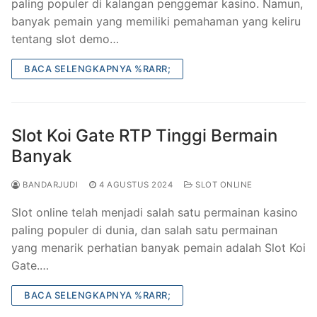
paling populer di kalangan penggemar kasino. Namun,
banyak pemain yang memiliki pemahaman yang keliru
tentang slot demo…
BACA SELENGKAPNYA %RARR;
Slot Koi Gate RTP Tinggi Bermain
Banyak
BANDARJUDI
4 AGUSTUS 2024
SLOT ONLINE
Slot online telah menjadi salah satu permainan kasino
paling populer di dunia, dan salah satu permainan
yang menarik perhatian banyak pemain adalah Slot Koi
Gate.…
BACA SELENGKAPNYA %RARR;