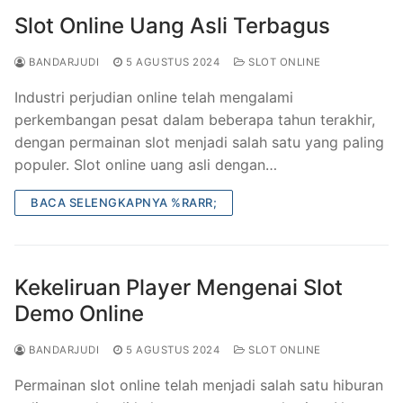
Slot Online Uang Asli Terbagus
BANDARJUDI
5 AGUSTUS 2024
SLOT ONLINE
Industri perjudian online telah mengalami
perkembangan pesat dalam beberapa tahun terakhir,
dengan permainan slot menjadi salah satu yang paling
populer. Slot online uang asli dengan…
BACA SELENGKAPNYA %RARR;
Kekeliruan Player Mengenai Slot
Demo Online
BANDARJUDI
5 AGUSTUS 2024
SLOT ONLINE
Permainan slot online telah menjadi salah satu hiburan