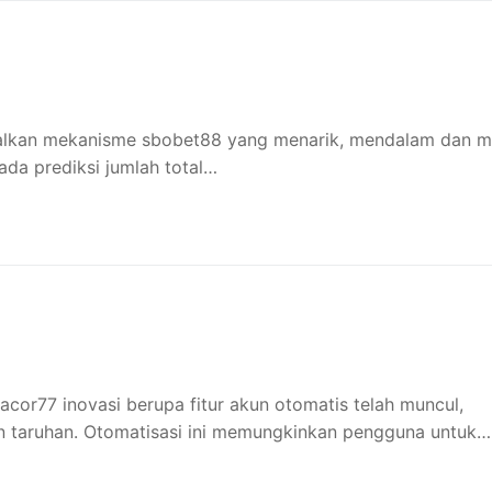
nalkan mekanisme sbobet88 yang menarik, mendalam dan 
pada prediksi jumlah total…
cor77 inovasi berupa fitur akun otomatis telah muncul,
an taruhan. Otomatisasi ini memungkinkan pengguna untuk…