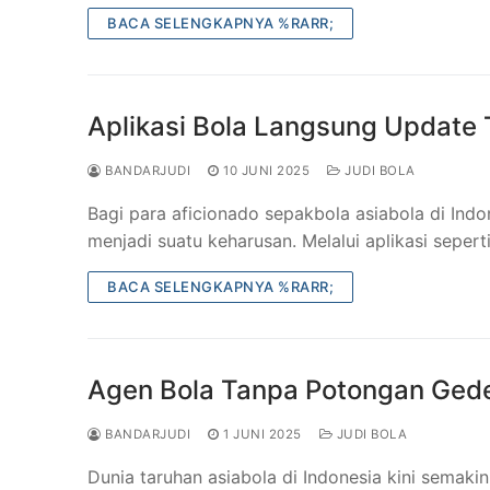
BACA SELENGKAPNYA %RARR;
Aplikasi Bola Langsung Update 
BANDARJUDI
10 JUNI 2025
JUDI BOLA
Bagi para aficionado sepakbola asiabola di Ind
menjadi suatu keharusan. Melalui aplikasi seper
BACA SELENGKAPNYA %RARR;
Agen Bola Tanpa Potongan Ged
BANDARJUDI
1 JUNI 2025
JUDI BOLA
Dunia taruhan asiabola di Indonesia kini sema