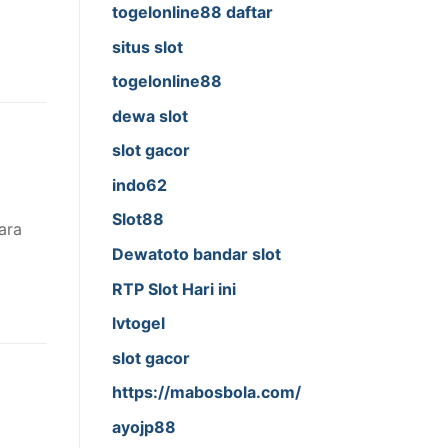
togelonline88 daftar
situs slot
togelonline88
dewa slot
slot gacor
indo62
Slot88
ara
Dewatoto bandar slot
RTP Slot Hari ini
lvtogel
slot gacor
https://mabosbola.com/
ayojp88