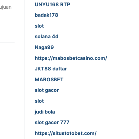
UNYU168 RTP
ujuan
badak178
slot
solana 4d
Naga99
https://mabosbetcasino.com/
JKT88 daftar
MABOSBET
slot gacor
slot
judi bola
slot gacor 777
https://situstotobet.com/