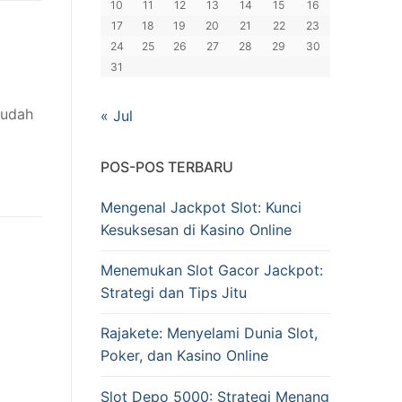
10
11
12
13
14
15
16
17
18
19
20
21
22
23
24
25
26
27
28
29
30
31
mudah
« Jul
POS-POS TERBARU
Mengenal Jackpot Slot: Kunci
Kesuksesan di Kasino Online
Menemukan Slot Gacor Jackpot:
Strategi dan Tips Jitu
Rajakete: Menyelami Dunia Slot,
Poker, dan Kasino Online
Slot Depo 5000: Strategi Menang