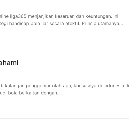
nline liga365 menjanjikan keseruan dan keuntungan. Ini
i handicap bola liar secara efektif. Prinsip utamanya…
pahami
 di kalangan penggemar olahraga, khususnya di Indonesia. I
udi bola berkaitan dengan…