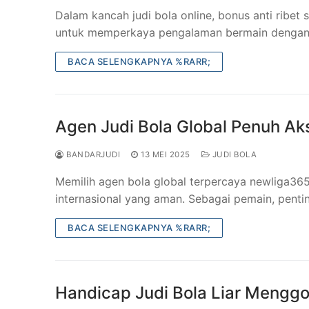
Dalam kancah judi bola online, bonus anti ribet
untuk memperkaya pengalaman bermain denga
BACA SELENGKAPNYA %RARR;
Agen Judi Bola Global Penuh Ak
BANDARJUDI
13 MEI 2025
JUDI BOLA
Memilih agen bola global terpercaya newliga36
internasional yang aman. Sebagai pemain, pentin
BACA SELENGKAPNYA %RARR;
Handicap Judi Bola Liar Mengg