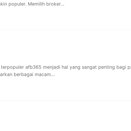
kin populer. Memilih broker…
a terpopuler afb365 menjadi hal yang sangat penting bagi p
awarkan berbagai macam…