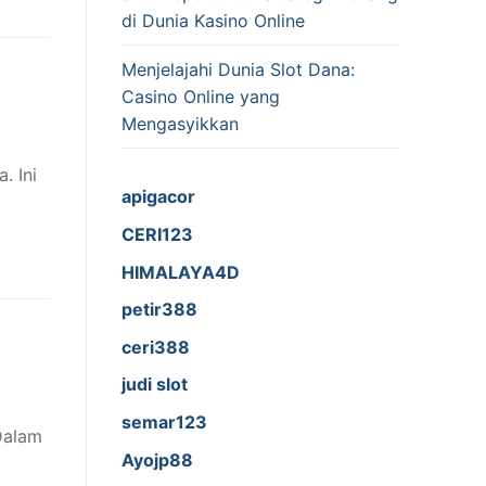
di Dunia Kasino Online
Menjelajahi Dunia Slot Dana:
Casino Online yang
Mengasyikkan
. Ini
apigacor
CERI123
HIMALAYA4D
petir388
ceri388
judi slot
semar123
Dalam
Ayojp88