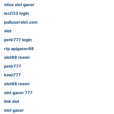
situs slot gacor
leci123 login
judiuserslot.com
slot
petir777 login
rtp apigacor88
slot88 resmi
petir777
kawi777
slot88 resmi
slot gacor 777
link slot
slot gacor