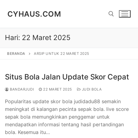
Lompat
ke
CYHAUS.COM
konten
Hari:
22 Maret 2025
Cari:
BERANDA
ARSIP UNTUK 22 MARET 2025
Situs Bola Jalan Update Skor Cepat
BANDARJUDI
22 MARET 2025
JUDI BOLA
Popularitas update skor bola judidadu88 semakin
meningkat di kalangan pecinta sepak bola. live score
sepak bola memungkinkan penggemar untuk
mendapatkan informasi tentang hasil pertandingan
bola. Kesemua itu…