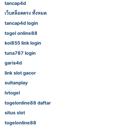
tancap4d
เว็บสล็อตตรง ทั้งหมด
tancap4d login
togel online88
koi855 link login
tuna787 login
garis4d
link slot gacor
sultanplay
lvtogel
togelonline88 daftar
situs slot
togelonline88