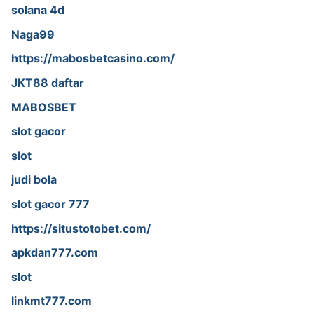
solana 4d
Naga99
https://mabosbetcasino.com/
JKT88 daftar
MABOSBET
slot gacor
slot
judi bola
slot gacor 777
https://situstotobet.com/
apkdan777.com
slot
linkmt777.com