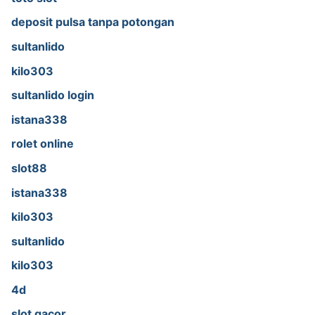
deposit pulsa tanpa potongan
sultanlido
kilo303
sultanlido login
istana338
rolet online
slot88
istana338
kilo303
sultanlido
kilo303
4d
slot gacor