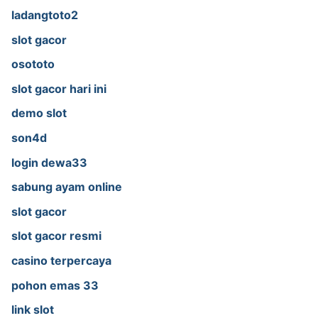
ladangtoto2
slot gacor
osototo
slot gacor hari ini
demo slot
son4d
login dewa33
sabung ayam online
slot gacor
slot gacor resmi
casino terpercaya
pohon emas 33
link slot