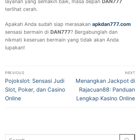
layanan yang semakin baik, masa depan
DAN777
terlihat cerah.
Apakah Anda sudah siap merasakan
apkdan777.com
sensasi bermain di
DAN777
? Bergabunglah dan
nikmati keseruan bermain yang tidak akan Anda
lupakan!
Navigasi
PREVIOUS
NEXT
pos
Previous
Next
Pojokslot: Sensasi Judi
Menangkan Jackpot di
post:
post:
Slot, Poker, dan Casino
Rajacuan88: Panduan
Online
Lengkap Kasino Online
Cari: