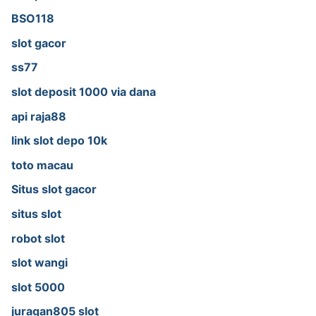
BSO118
slot gacor
ss77
slot deposit 1000 via dana
api raja88
link slot depo 10k
toto macau
Situs slot gacor
situs slot
robot slot
slot wangi
slot 5000
juragan805 slot