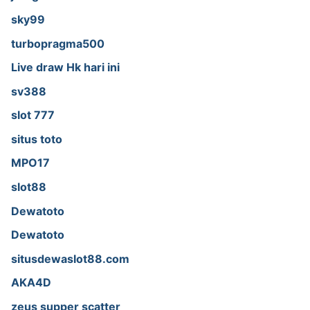
sky99
turbopragma500
Live draw Hk hari ini
sv388
slot 777
situs toto
MPO17
slot88
Dewatoto
Dewatoto
situsdewaslot88.com
AKA4D
zeus supper scatter