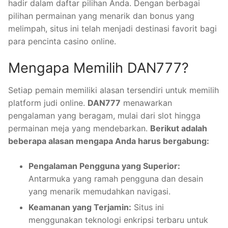
hadir dalam daftar pilihan Anda. Dengan berbagai
pilihan permainan yang menarik dan bonus yang
melimpah, situs ini telah menjadi destinasi favorit bagi
para pencinta casino online.
Mengapa Memilih DAN777?
Setiap pemain memiliki alasan tersendiri untuk memilih
platform judi online.
DAN777
menawarkan
pengalaman yang beragam, mulai dari slot hingga
permainan meja yang mendebarkan.
Berikut adalah
beberapa alasan mengapa Anda harus bergabung:
Pengalaman Pengguna yang Superior:
Antarmuka yang ramah pengguna dan desain
yang menarik memudahkan navigasi.
Keamanan yang Terjamin:
Situs ini
menggunakan teknologi enkripsi terbaru untuk