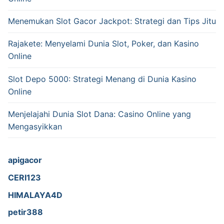
Menemukan Slot Gacor Jackpot: Strategi dan Tips Jitu
Rajakete: Menyelami Dunia Slot, Poker, dan Kasino
Online
Slot Depo 5000: Strategi Menang di Dunia Kasino
Online
Menjelajahi Dunia Slot Dana: Casino Online yang
Mengasyikkan
apigacor
CERI123
HIMALAYA4D
petir388