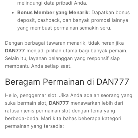
melindungi data pribadi Anda.
Bonus Member yang Menarik:
Dapatkan bonus
deposit, cashback, dan banyak promosi lainnya
yang membuat permainan semakin seru.
Dengan berbagai tawaran menarik, tidak heran jika
DAN777
menjadi pilihan utama bagi banyak pemain.
Selain itu, layanan pelanggan yang responsif siap
membantu Anda setiap saat.
Beragam Permainan di DAN777
Hello, penggemar slot! Jika Anda adalah seorang yang
suka bermain slot,
DAN777
menawarkan lebih dari
ratusan jenis permainan slot dengan tema yang
berbeda-beda. Mari kita bahas beberapa kategori
permainan yang tersedia: