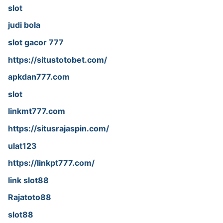
slot
judi bola
slot gacor 777
https://situstotobet.com/
apkdan777.com
slot
linkmt777.com
https://situsrajaspin.com/
ulat123
https://linkpt777.com/
link slot88
Rajatoto88
slot88