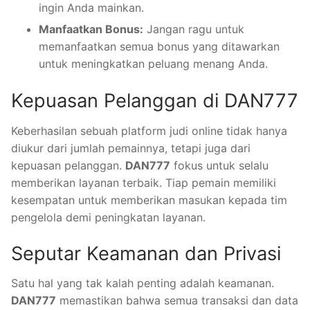
ingin Anda mainkan.
Manfaatkan Bonus:
Jangan ragu untuk
memanfaatkan semua bonus yang ditawarkan
untuk meningkatkan peluang menang Anda.
Kepuasan Pelanggan di DAN777
Keberhasilan sebuah platform judi online tidak hanya
diukur dari jumlah pemainnya, tetapi juga dari
kepuasan pelanggan.
DAN777
fokus untuk selalu
memberikan layanan terbaik. Tiap pemain memiliki
kesempatan untuk memberikan masukan kepada tim
pengelola demi peningkatan layanan.
Seputar Keamanan dan Privasi
Satu hal yang tak kalah penting adalah keamanan.
DAN777
memastikan bahwa semua transaksi dan data