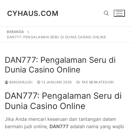
Lompat
ke
CYHAUS.COM
konten
BERANDA
Cari:
DAN777: PENGALAMAN SERU DI DUNIA CASINO ONLINE
DAN777: Pengalaman Seru di
Dunia Casino Online
BANDARJUDI
13 JANUARI 2026
TAK BERKATEGORI
DAN777: Pengalaman Seru di
Dunia Casino Online
Jika Anda mencari keseruan dan tantangan dalam
bermain judi online,
DAN777
adalah nama yang wajib