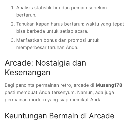
Analisis statistik tim dan pemain sebelum
bertaruh.
Tahukan kapan harus bertaruh: waktu yang tepat
bisa berbeda untuk setiap acara.
Manfaatkan bonus dan promosi untuk
memperbesar taruhan Anda.
Arcade: Nostalgia dan
Kesenangan
Bagi pencinta permainan retro, arcade di
Musang178
pasti membuat Anda tersenyum. Namun, ada juga
permainan modern yang siap memikat Anda.
Keuntungan Bermain di Arcade