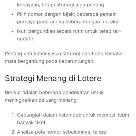
kekayaan, tetapi strategi juga penting.
Pilih nomor dengan bijak; beberapa pemain
percaya pada angka keberuntungan mereka!
Ikuti pengundian secara rutin untuk tetap ter-
update.
Penting untuk menyusun strategi dan tidak semata-
mata bergantung pada keberuntungan.
Strategi Menang di Lotere
Berikut adalah beberapa pendekatan untuk
meningkatkan peluang menang:
Gabunglah dalam kelompok untuk membeli lebih
banyak tiket.
Analisa pola nomor sebelumnya, tanpa