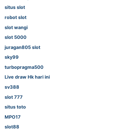
situs slot
robot slot
slot wangi
slot 5000
juragan805 slot
sky99
turbopragma500
Live draw Hk hari ini
sv388
slot 777
situs toto
MPO17
slot88