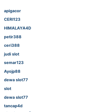
apigacor
CERI123
HIMALAYA4D
petir388
ceri388
judi slot
semar123
Ayojp88
dewa slot77
slot
dewa slot77
tancap4d