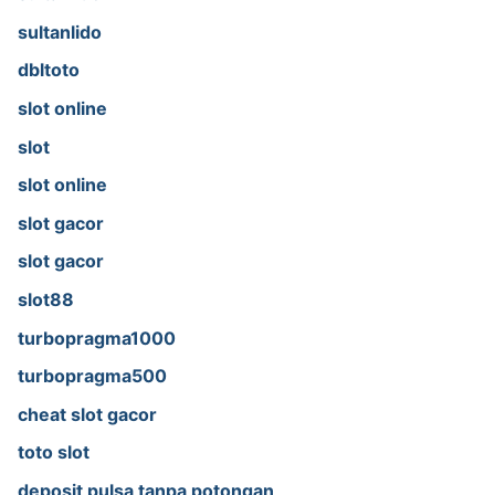
sultanlido
dbltoto
slot online
slot
slot online
slot gacor
slot gacor
slot88
turbopragma1000
turbopragma500
cheat slot gacor
toto slot
deposit pulsa tanpa potongan