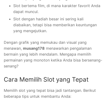
Slot bertema film, di mana karakter favorit Anda
dapat muncul.
Slot dengan hadiah besar ini sering kali
diabaikan, tetapi bisa memberikan keuntungan
yang mengejutkan.
Dengan grafik yang memukau dan visual yang
menawan,
musang178
menawarkan pengalaman
bermain yang lebih mendalam. Mengapa memilih
permainan yang monoton ketika Anda bisa bersenang-
senang?
Cara Memilih Slot yang Tepat
Memilih slot yang tepat bisa jadi tantangan. Berikut
beberapa tips untuk membantu Anda: