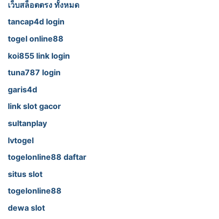
เว็บสล็อตตรง ทั้งหมด
tancap4d login
togel online88
koi855 link login
tuna787 login
garis4d
link slot gacor
sultanplay
lvtogel
togelonline88 daftar
situs slot
togelonline88
dewa slot