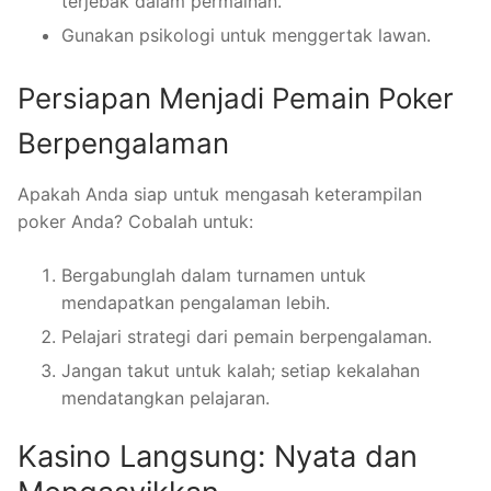
terjebak dalam permainan.
Gunakan psikologi untuk menggertak lawan.
Persiapan Menjadi Pemain Poker
Berpengalaman
Apakah Anda siap untuk mengasah keterampilan
poker Anda? Cobalah untuk:
Bergabunglah dalam turnamen untuk
mendapatkan pengalaman lebih.
Pelajari strategi dari pemain berpengalaman.
Jangan takut untuk kalah; setiap kekalahan
mendatangkan pelajaran.
Kasino Langsung: Nyata dan