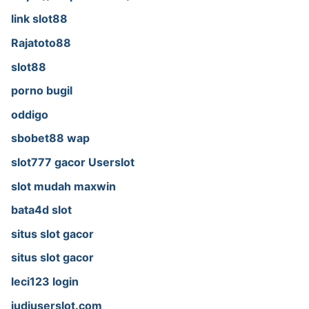
link slot88
Rajatoto88
slot88
porno bugil
oddigo
sbobet88 wap
slot777 gacor Userslot
slot mudah maxwin
bata4d slot
situs slot gacor
situs slot gacor
leci123 login
judiuserslot.com