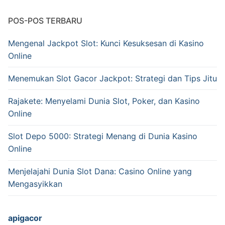
POS-POS TERBARU
Mengenal Jackpot Slot: Kunci Kesuksesan di Kasino
Online
Menemukan Slot Gacor Jackpot: Strategi dan Tips Jitu
Rajakete: Menyelami Dunia Slot, Poker, dan Kasino
Online
Slot Depo 5000: Strategi Menang di Dunia Kasino
Online
Menjelajahi Dunia Slot Dana: Casino Online yang
Mengasyikkan
apigacor