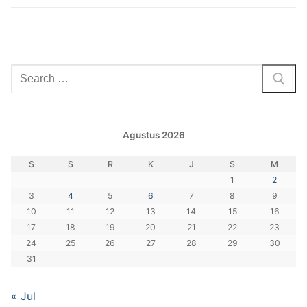
Cari:
Agustus 2026
S
S
R
K
J
S
M
1
2
3
4
5
6
7
8
9
10
11
12
13
14
15
16
17
18
19
20
21
22
23
24
25
26
27
28
29
30
31
« Jul