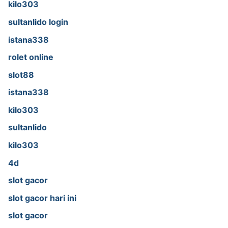
kilo303
sultanlido login
istana338
rolet online
slot88
istana338
kilo303
sultanlido
kilo303
4d
slot gacor
slot gacor hari ini
slot gacor