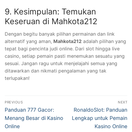
9. Kesimpulan: Temukan
Keseruan di Mahkota212
Dengan begitu banyak pilihan permainan dan link
alternatif yang aman,
Mahkota212
adalah pilihan yang
tepat bagi pencinta judi online. Dari slot hingga live
casino, setiap pemain pasti menemukan sesuatu yang
sesuai. Jangan ragu untuk menjelajahi semua yang
ditawarkan dan nikmati pengalaman yang tak
terlupakan!
Navigasi
PREVIOUS
NEXT
pos
Previous
Next
Panduan 777 Gacor:
RonaldoSlot: Panduan
post:
post:
Menang Besar di Kasino
Lengkap untuk Pemain
Online
Kasino Online