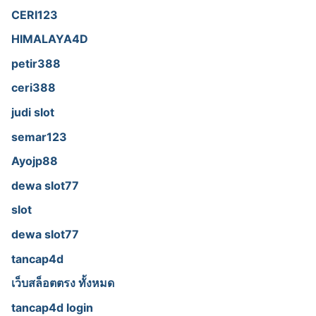
CERI123
HIMALAYA4D
petir388
ceri388
judi slot
semar123
Ayojp88
dewa slot77
slot
dewa slot77
tancap4d
เว็บสล็อตตรง ทั้งหมด
tancap4d login