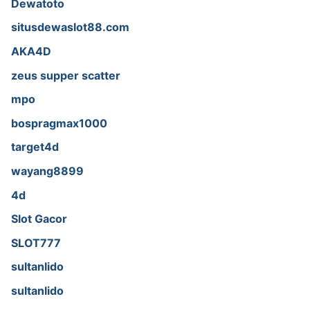
Dewatoto
situsdewaslot88.com
AKA4D
zeus supper scatter
mpo
bospragmax1000
target4d
wayang8899
4d
Slot Gacor
SLOT777
sultanlido
sultanlido