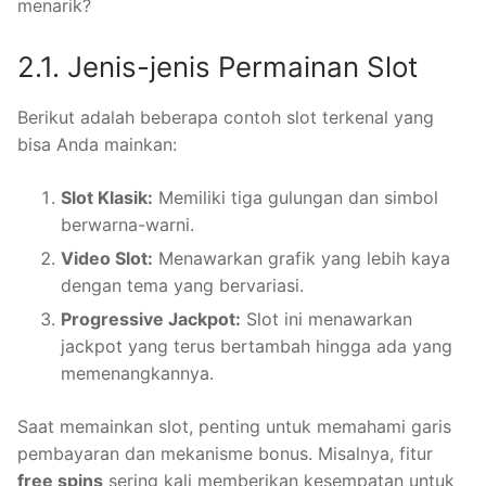
menarik?
2.1. Jenis-jenis Permainan Slot
Berikut adalah beberapa contoh slot terkenal yang
bisa Anda mainkan:
Slot Klasik:
Memiliki tiga gulungan dan simbol
berwarna-warni.
Video Slot:
Menawarkan grafik yang lebih kaya
dengan tema yang bervariasi.
Progressive Jackpot:
Slot ini menawarkan
jackpot yang terus bertambah hingga ada yang
memenangkannya.
Saat memainkan slot, penting untuk memahami garis
pembayaran dan mekanisme bonus. Misalnya, fitur
free spins
sering kali memberikan kesempatan untuk