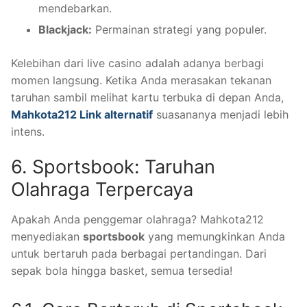
mendebarkan.
Blackjack:
Permainan strategi yang populer.
Kelebihan dari live casino adalah adanya berbagi
momen langsung. Ketika Anda merasakan tekanan
taruhan sambil melihat kartu terbuka di depan Anda,
Mahkota212 Link alternatif
suasananya menjadi lebih
intens.
6. Sportsbook: Taruhan
Olahraga Terpercaya
Apakah Anda penggemar olahraga? Mahkota212
menyediakan
sportsbook
yang memungkinkan Anda
untuk bertaruh pada berbagai pertandingan. Dari
sepak bola hingga basket, semua tersedia!