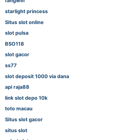
fangwin
starlight princess
Situs slot online
slot pulsa
BSO118
slot gacor
ss77
slot deposit 1000 via dana
api raja88
link slot depo 10k
toto macau
Situs slot gacor
situs slot