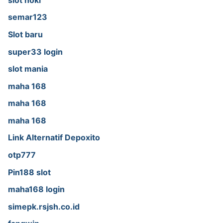
semar123
Slot baru
super33 login
slot mania
maha 168
maha 168
maha 168
Link Alternatif Depoxito
otp777
Pin188 slot
maha168 login
simepk.rsjsh.co.id