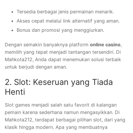
Tersedia berbagai jenis permainan menarik.
Akses cepat melalui link alternatif yang aman.
Bonus dan promosi yang menggiurkan.
Dengan semakin banyaknya platform
online casino
,
memilih yang tepat menjadi tantangan tersendiri. Di
Mahkota212, Anda dapat menemukan solusi terbaik
untuk berjudi dengan aman.
2. Slot: Keseruan yang Tiada
Henti
Slot games menjadi salah satu favorit di kalangan
pemain karena sederhana namun mengasyikkan. Di
Mahkota212, terdapat berbagai pilihan slot, dari yang
klasik hingga modern. Apa yang membuatnya