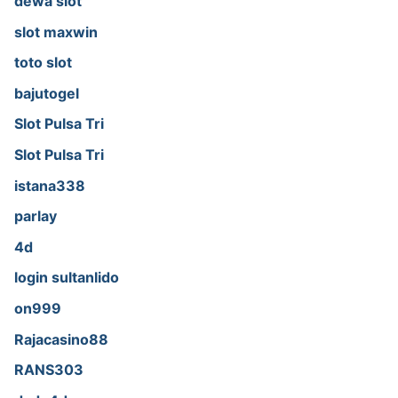
dewa slot
slot maxwin
toto slot
bajutogel
Slot Pulsa Tri
Slot Pulsa Tri
istana338
parlay
4d
login sultanlido
on999
Rajacasino88
RANS303