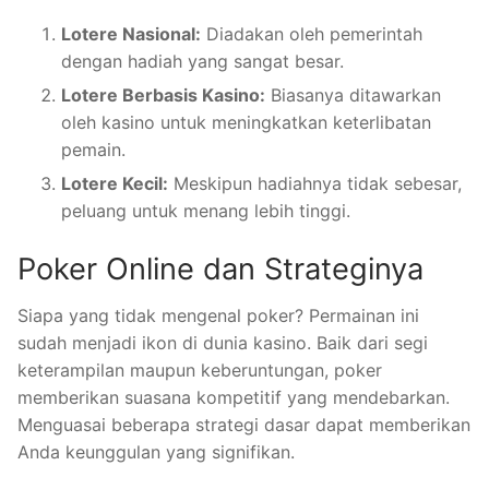
Lotere Nasional:
Diadakan oleh pemerintah
dengan hadiah yang sangat besar.
Lotere Berbasis Kasino:
Biasanya ditawarkan
oleh kasino untuk meningkatkan keterlibatan
pemain.
Lotere Kecil:
Meskipun hadiahnya tidak sebesar,
peluang untuk menang lebih tinggi.
Poker Online dan Strateginya
Siapa yang tidak mengenal poker? Permainan ini
sudah menjadi ikon di dunia kasino. Baik dari segi
keterampilan maupun keberuntungan, poker
memberikan suasana kompetitif yang mendebarkan.
Menguasai beberapa strategi dasar dapat memberikan
Anda keunggulan yang signifikan.