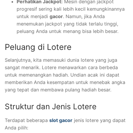
Perhatikan Jackpot:
Mesin dengan jackpot
progresif sering kali lebih kecil kemungkinannya
untuk menjadi
gacor
. Namun, jika Anda
menemukan jackpot yang tidak terlalu tinggi,
peluang Anda untuk menang bisa lebih besar.
Peluang di Lotere
Selanjutnya, kita memasuki dunia lotere yang juga
sangat menarik. Lotere menawarkan cara berbeda
untuk memenangkan hadiah. Undian acak ini dapat
memberikan Anda kesempatan untuk menebak angka
yang tepat dan membawa pulang hadiah besar.
Struktur dan Jenis Lotere
Terdapat beberapa
slot gacor
jenis lotere yang dapat
Anda pilih: