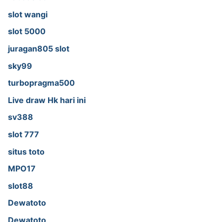
slot wangi
slot 5000
juragan805 slot
sky99
turbopragma500
Live draw Hk hari ini
sv388
slot 777
situs toto
MPO17
slot88
Dewatoto
Dewatoto