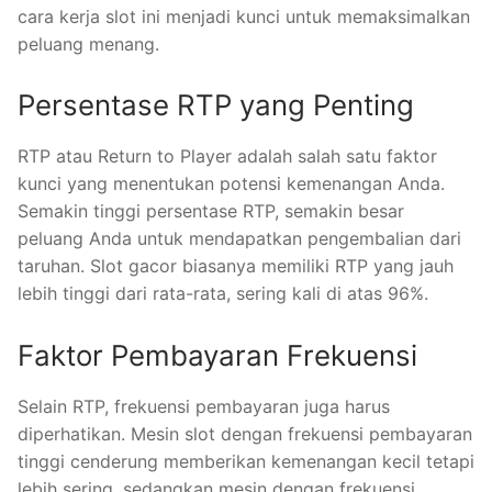
cara kerja slot ini menjadi kunci untuk memaksimalkan
peluang menang.
Persentase RTP yang Penting
RTP atau Return to Player adalah salah satu faktor
kunci yang menentukan potensi kemenangan Anda.
Semakin tinggi persentase RTP, semakin besar
peluang Anda untuk mendapatkan pengembalian dari
taruhan. Slot gacor biasanya memiliki RTP yang jauh
lebih tinggi dari rata-rata, sering kali di atas 96%.
Faktor Pembayaran Frekuensi
Selain RTP, frekuensi pembayaran juga harus
diperhatikan. Mesin slot dengan frekuensi pembayaran
tinggi cenderung memberikan kemenangan kecil tetapi
lebih sering, sedangkan mesin dengan frekuensi