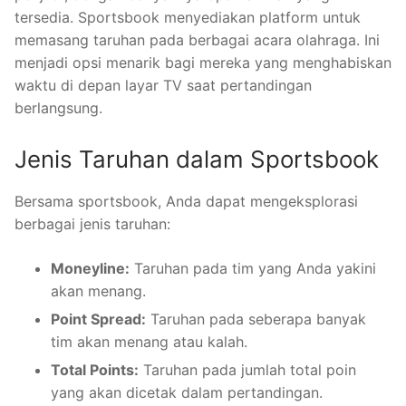
tersedia. Sportsbook menyediakan platform untuk
memasang taruhan pada berbagai acara olahraga. Ini
menjadi opsi menarik bagi mereka yang menghabiskan
waktu di depan layar TV saat pertandingan
berlangsung.
Jenis Taruhan dalam Sportsbook
Bersama sportsbook, Anda dapat mengeksplorasi
berbagai jenis taruhan:
Moneyline:
Taruhan pada tim yang Anda yakini
akan menang.
Point Spread:
Taruhan pada seberapa banyak
tim akan menang atau kalah.
Total Points:
Taruhan pada jumlah total poin
yang akan dicetak dalam pertandingan.