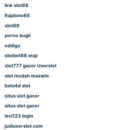
link slot88
Rajatoto88
slot88
porno bugil
oddigo
sbobet88 wap
slot777 gacor Userslot
slot mudah maxwin
bata4d slot
situs slot gacor
situs slot gacor
leci123 login
judiuserslot.com