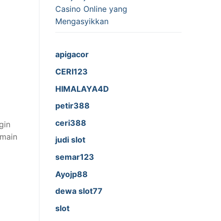
Casino Online yang
Mengasyikkan
apigacor
CERI123
HIMALAYA4D
petir388
ceri388
gin
rmain
judi slot
semar123
Ayojp88
dewa slot77
slot