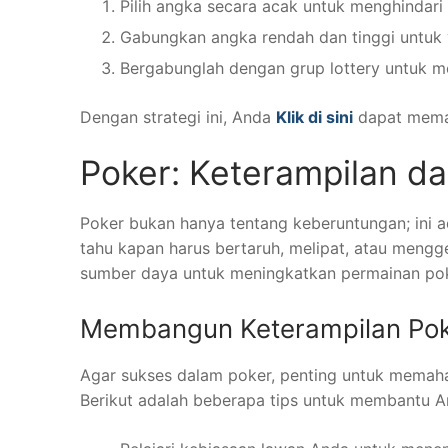
Pilih angka secara acak untuk menghindar
Gabungkan angka rendah dan tinggi untuk v
Bergabunglah dengan grup lottery untuk me
Dengan strategi ini, Anda
Klik di sini
dapat memak
Poker: Keterampilan da
Poker bukan hanya tentang keberuntungan; ini a
tahu kapan harus bertaruh, melipat, atau meng
sumber daya untuk meningkatkan permainan poker
Membangun Keterampilan Po
Agar sukses dalam poker, penting untuk memaha
Berikut adalah beberapa tips untuk membantu A