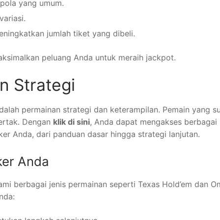
i pola yang umum.
ariasi.
ningkatkan jumlah tiket yang dibeli.
simalkan peluang Anda untuk meraih jackpot.
n Strategi
dalah permainan strategi dan keterampilan. Pemain yang s
gertak. Dengan
klik di sini
, Anda dapat mengakses berbagai
 Anda, dari panduan dasar hingga strategi lanjutan.
ker Anda
mi berbagai jenis permainan seperti Texas Hold’em dan O
nda: