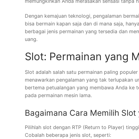
memungkinkan Anda merasakan sensasi tanpa ha
Dengan kemajuan teknologi, pengalaman bermain d
bisa bermain kapan saja dan di mana saja, hany
berbagai jenis permainan yang tersedia dan m
uang.
Slot: Permainan yang 
Slot adalah salah satu permainan paling populer 
menawarkan pengalaman yang tak terlupakan un
bertema petualangan yang membawa Anda ke tem
pada permainan mesin lama.
Bagaimana Cara Memilih Slot
Pilihlah slot dengan RTP (Return to Player) t
Cobalah beberapa jenis slot, seperti: