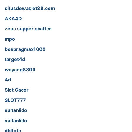
situsdewaslot88.com
AKA4D
zeus supper scatter
mpo
bospragmax1000
target4d
wayang8899
4d
Slot Gacor
SLOT777
sultanlido
sultanlido
dbltoto