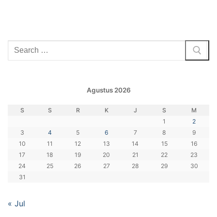
Cari:
Agustus 2026
S
S
R
K
J
S
M
1
2
3
4
5
6
7
8
9
10
11
12
13
14
15
16
17
18
19
20
21
22
23
24
25
26
27
28
29
30
31
« Jul