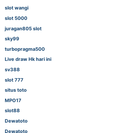
slot wangi
slot 5000
juragan805 slot
sky99
turbopragma500
Live draw Hk hari ini
sv388
slot 777
situs toto
MPO17
slot88
Dewatoto
Dewatoto