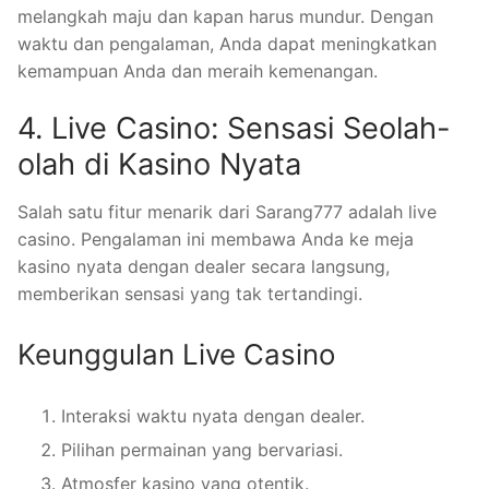
melangkah maju dan kapan harus mundur. Dengan
waktu dan pengalaman, Anda dapat meningkatkan
kemampuan Anda dan meraih kemenangan.
4. Live Casino: Sensasi Seolah-
olah di Kasino Nyata
Salah satu fitur menarik dari Sarang777 adalah live
casino. Pengalaman ini membawa Anda ke meja
kasino nyata dengan dealer secara langsung,
memberikan sensasi yang tak tertandingi.
Keunggulan Live Casino
Interaksi waktu nyata dengan dealer.
Pilihan permainan yang bervariasi.
Atmosfer kasino yang otentik.