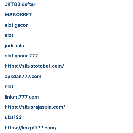
JKT88 daftar
MABOSBET
slot gacor
slot
judi bola
slot gacor 777
https://situstotobet.com/
apkdan777.com
slot
linkmt777.com
https://situsrajaspin.com/
ulat123
https://linkpt777.com/