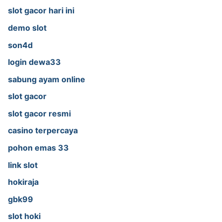
slot gacor hari ini
demo slot
son4d
login dewa33
sabung ayam online
slot gacor
slot gacor resmi
casino terpercaya
pohon emas 33
link slot
hokiraja
gbk99
slot hoki