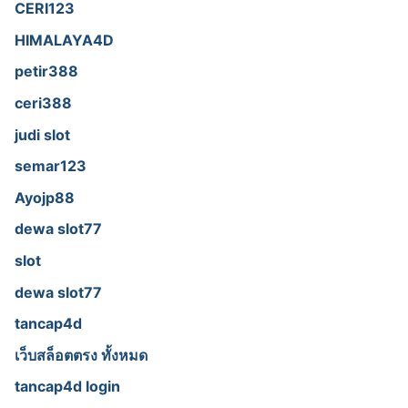
CERI123
HIMALAYA4D
petir388
ceri388
judi slot
semar123
Ayojp88
dewa slot77
slot
dewa slot77
tancap4d
เว็บสล็อตตรง ทั้งหมด
tancap4d login