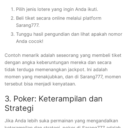
Pilih jenis lotere yang ingin Anda ikuti.
Beli tiket secara online melalui platform
Sarang777.
Tunggu hasil pengundian dan lihat apakah nomor
Anda cocok!
Contoh menarik adalah seseorang yang membeli tiket
dengan angka keberuntungan mereka dan secara
tidak terduga memenangkan jackpot. Ini adalah
momen yang menakjubkan, dan di Sarang777, momen
tersebut bisa menjadi kenyataan.
3. Poker: Keterampilan dan
Strategi
Jika Anda lebih suka permainan yang mengandalkan
keterampilan dan strategi, poker di Sarang777 adalah