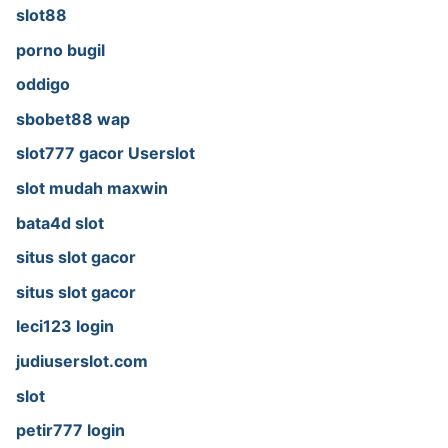
slot88
porno bugil
oddigo
sbobet88 wap
slot777 gacor Userslot
slot mudah maxwin
bata4d slot
situs slot gacor
situs slot gacor
leci123 login
judiuserslot.com
slot
petir777 login