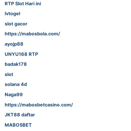
RTP Slot Hari ini
lvtogel
slot gacor
https://mabosbola.com/
ayojp88
UNYU168 RTP
badak178
slot
solana 4d
Naga99
https://mabosbetcasino.com/
JKT88 daftar
MABOSBET