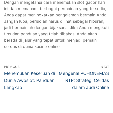
Dengan mengetahui cara menemukan slot gacor hari
ini dan memahami berbagai permainan yang tersedia,
Anda dapat meningkatkan pengalaman bermain Anda.
Jangan lupa, perjudian harus dilihat sebagai hiburan,
jadi bermainlah dengan bijaksana. Jika Anda mengikuti
tips dan panduan yang telah dibahas, Anda akan
berada di jalur yang tepat untuk menjadi pemain
cerdas di dunia kasino online.
Navigasi
PREVIOUS
NEXT
pos
Previous
Next
Menemukan Keseruan di
Mengenal POHONEMAS
post:
post:
Dunia Awpslot: Panduan
RTP: Strategi Cerdas
Lengkap
dalam Judi Online