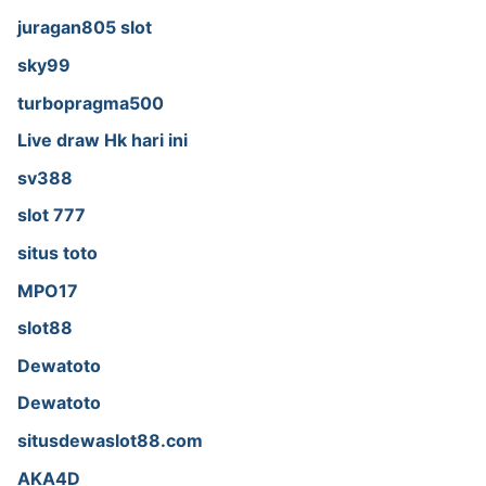
juragan805 slot
sky99
turbopragma500
Live draw Hk hari ini
sv388
slot 777
situs toto
MPO17
slot88
Dewatoto
Dewatoto
situsdewaslot88.com
AKA4D