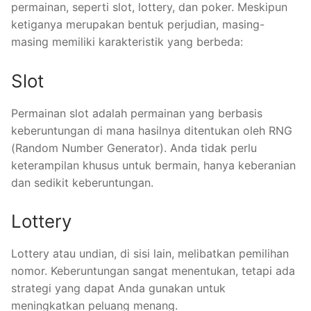
permainan, seperti slot, lottery, dan poker. Meskipun
ketiganya merupakan bentuk perjudian, masing-
masing memiliki karakteristik yang berbeda:
Slot
Permainan slot adalah permainan yang berbasis
keberuntungan di mana hasilnya ditentukan oleh RNG
(Random Number Generator). Anda tidak perlu
keterampilan khusus untuk bermain, hanya keberanian
dan sedikit keberuntungan.
Lottery
Lottery atau undian, di sisi lain, melibatkan pemilihan
nomor. Keberuntungan sangat menentukan, tetapi ada
strategi yang dapat Anda gunakan untuk
meningkatkan peluang menang.