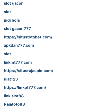
slot gacor
slot
judi bola
slot gacor 777
https://situstotobet.com/
apkdan777.com
slot
linkmt777.com
https://situsrajaspin.com/
ulat123
https://linkpt777.com/
link slot88
Rajatoto88