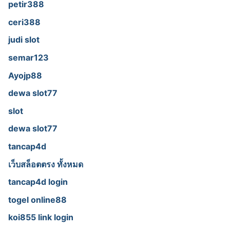
petir388
ceri388
judi slot
semar123
Ayojp88
dewa slot77
slot
dewa slot77
tancap4d
เว็บสล็อตตรง ทั้งหมด
tancap4d login
togel online88
koi855 link login