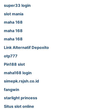
super33 login
slot mania
maha 168
maha 168
maha 168
Link Alternatif Depoxito
otp777
Pin188 slot
maha168 login
simepk.rsjsh.co.id
fangwin
starlight princess
Situs slot online