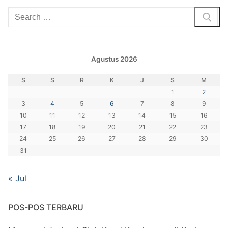
Cari:
Agustus 2026
S
S
R
K
J
S
M
1
2
3
4
5
6
7
8
9
10
11
12
13
14
15
16
17
18
19
20
21
22
23
24
25
26
27
28
29
30
31
« Jul
POS-POS TERBARU