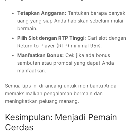
Tetapkan Anggaran:
Tentukan berapa banyak
uang yang siap Anda habiskan sebelum mulai
bermain.
Pilih Slot dengan RTP Tinggi:
Cari slot dengan
Return to Player (RTP) minimal 95%.
Manfaatkan Bonus:
Cek jika ada bonus
sambutan atau promosi yang dapat Anda
manfaatkan.
Semua tips ini dirancang untuk membantu Anda
memaksimalkan pengalaman bermain dan
meningkatkan peluang menang.
Kesimpulan: Menjadi Pemain
Cerdas