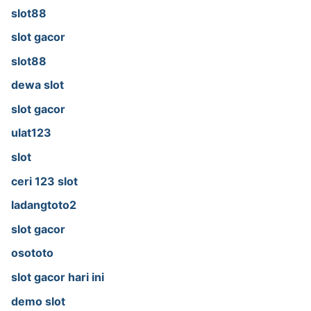
slot88
slot gacor
slot88
dewa slot
slot gacor
ulat123
slot
ceri 123 slot
ladangtoto2
slot gacor
osototo
slot gacor hari ini
demo slot