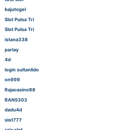
bajutogel
Slot Pulsa Tri
Slot Pulsa Tri
istana338
parlay
4d
login sultanlido
on999
Rajacasino88
RANS303
dadu4d
slot777
raja slot