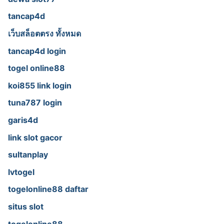
tancap4d
เว็บสล็อตตรง ทั้งหมด
tancap4d login
togel online88
koi855 link login
tuna787 login
garis4d
link slot gacor
sultanplay
lvtogel
togelonline88 daftar
situs slot
togelonline88