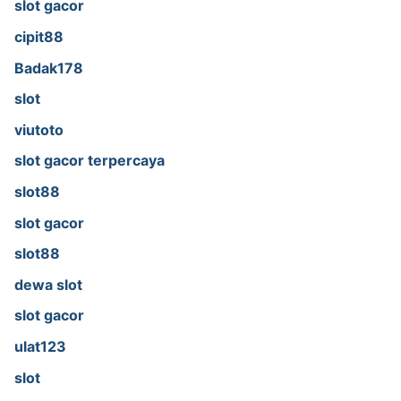
slot gacor
cipit88
Badak178
slot
viutoto
slot gacor terpercaya
slot88
slot gacor
slot88
dewa slot
slot gacor
ulat123
slot