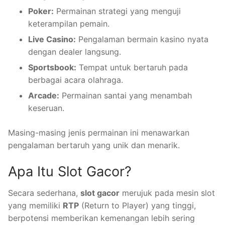
Poker:
Permainan strategi yang menguji
keterampilan pemain.
Live Casino:
Pengalaman bermain kasino nyata
dengan dealer langsung.
Sportsbook:
Tempat untuk bertaruh pada
berbagai acara olahraga.
Arcade:
Permainan santai yang menambah
keseruan.
Masing-masing jenis permainan ini menawarkan
pengalaman bertaruh yang unik dan menarik.
Apa Itu Slot Gacor?
Secara sederhana,
slot gacor
merujuk pada mesin slot
yang memiliki
RTP
(Return to Player) yang tinggi,
berpotensi memberikan kemenangan lebih sering