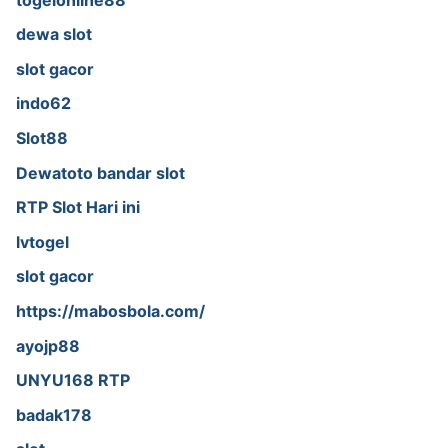
dewa slot
slot gacor
indo62
Slot88
Dewatoto bandar slot
RTP Slot Hari ini
lvtogel
slot gacor
https://mabosbola.com/
ayojp88
UNYU168 RTP
badak178