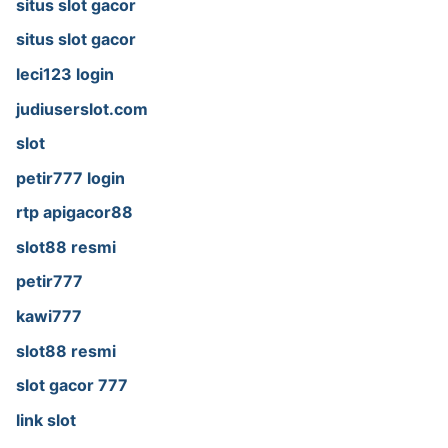
situs slot gacor
situs slot gacor
leci123 login
judiuserslot.com
slot
petir777 login
rtp apigacor88
slot88 resmi
petir777
kawi777
slot88 resmi
slot gacor 777
link slot