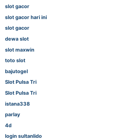
slot gacor
slot gacor hari ini
slot gacor
dewa slot
slot maxwin
toto slot
bajutogel
Slot Pulsa Tri
Slot Pulsa Tri
istana338
parlay
4d
login sultanlido