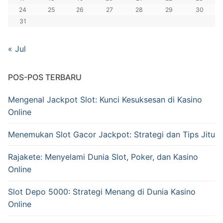
24
25
26
27
28
29
30
31
« Jul
POS-POS TERBARU
Mengenal Jackpot Slot: Kunci Kesuksesan di Kasino
Online
Menemukan Slot Gacor Jackpot: Strategi dan Tips Jitu
Rajakete: Menyelami Dunia Slot, Poker, dan Kasino
Online
Slot Depo 5000: Strategi Menang di Dunia Kasino
Online