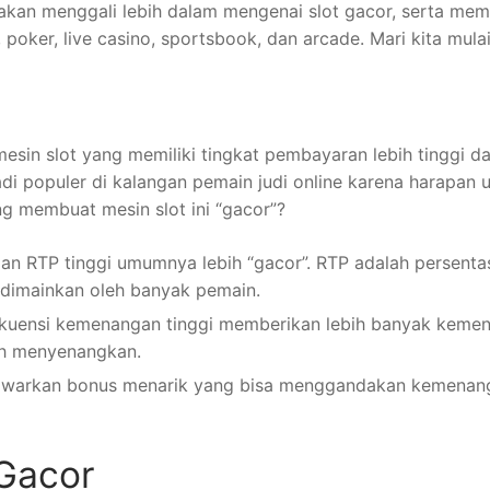
ita akan menggali lebih dalam mengenai slot gacor, serta me
 poker, live casino, sportsbook, dan arcade. Mari kita mulai
sin slot yang memiliki tingkat pembayaran lebih tinggi d
di populer di kalangan pemain judi online karena harapan 
g membuat mesin slot ini “gacor”?
an RTP tinggi umumnya lebih “gacor”. RTP adalah persenta
 dimainkan oleh banyak pemain.
kuensi kemenangan tinggi memberikan lebih banyak keme
ih menyenangkan.
awarkan bonus menarik yang bisa menggandakan kemenan
Gacor