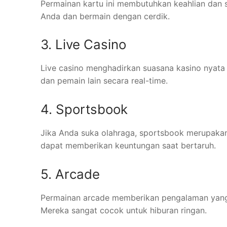
Permainan kartu ini membutuhkan keahlian dan 
Anda dan bermain dengan cerdik.
3. Live Casino
Live casino menghadirkan suasana kasino nyata
dan pemain lain secara real-time.
4. Sportsbook
Jika Anda suka olahraga, sportsbook merupakan
dapat memberikan keuntungan saat bertaruh.
5. Arcade
Permainan arcade memberikan pengalaman yang 
Mereka sangat cocok untuk hiburan ringan.