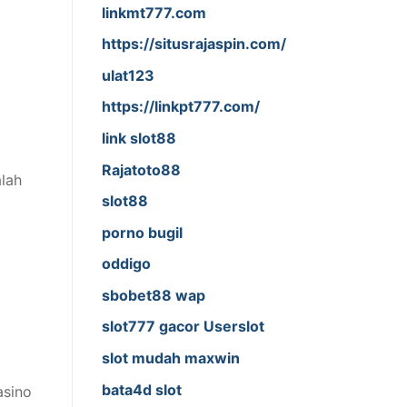
linkmt777.com
https://situsrajaspin.com/
ulat123
https://linkpt777.com/
link slot88
Rajatoto88
alah
slot88
porno bugil
oddigo
sbobet88 wap
slot777 gacor Userslot
slot mudah maxwin
bata4d slot
asino