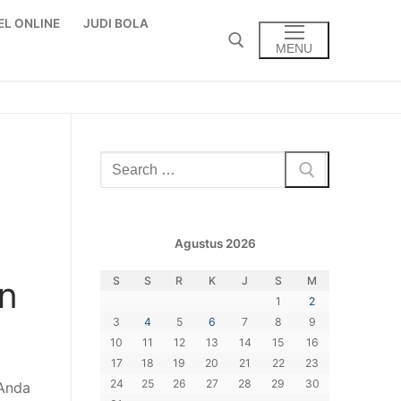
EL ONLINE
JUDI BOLA
MENU
Cari:
Cari:
Agustus 2026
S
S
R
K
J
S
M
n
1
2
3
4
5
6
7
8
9
10
11
12
13
14
15
16
17
18
19
20
21
22
23
24
25
26
27
28
29
30
 Anda