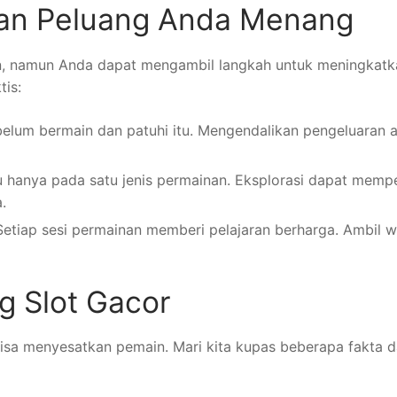
kan Peluang Anda Menang
an, namun Anda dapat mengambil langkah untuk meningkatk
tis:
elum bermain dan patuhi itu. Mengendalikan pengeluaran 
 hanya pada satu jenis permainan. Eksplorasi dapat memp
.
etiap sesi permainan memberi pelajaran berharga. Ambil 
g Slot Gacor
bisa menyesatkan pemain. Mari kita kupas beberapa fakta 