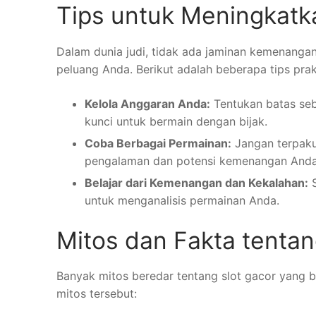
Tips untuk Meningkat
Dalam dunia judi, tidak ada jaminan kemenang
peluang Anda. Berikut adalah beberapa tips prak
Kelola Anggaran Anda:
Tentukan batas seb
kunci untuk bermain dengan bijak.
Coba Berbagai Permainan:
Jangan terpaku
pengalaman dan potensi kemenangan Anda
Belajar dari Kemenangan dan Kekalahan:
S
untuk menganalisis permainan Anda.
Mitos dan Fakta tentan
Banyak mitos beredar tentang slot gacor yang 
mitos tersebut: