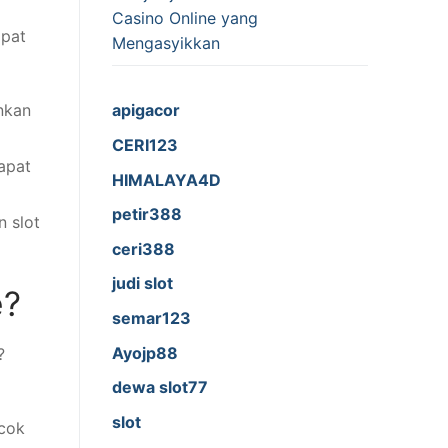
Casino Online yang
apat
Mengasyikkan
nkan
apigacor
CERI123
apat
HIMALAYA4D
petir388
 slot
ceri388
judi slot
e?
semar123
Ayojp88
?
dewa slot77
slot
ocok