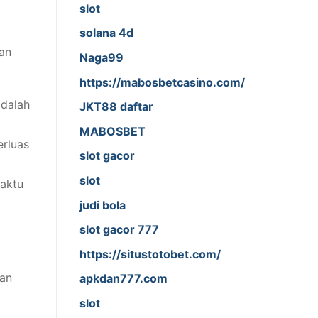
slot
solana 4d
an
Naga99
https://mabosbetcasino.com/
adalah
JKT88 daftar
MABOSBET
erluas
slot gacor
slot
waktu
judi bola
slot gacor 777
https://situstotobet.com/
dan
apkdan777.com
slot