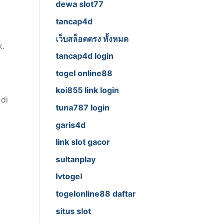
dewa slot77
tancap4d
เว็บสล็อตตรง ทั้งหมด
k.
tancap4d login
togel online88
koi855 link login
 di
tuna787 login
garis4d
link slot gacor
sultanplay
lvtogel
togelonline88 daftar
situs slot