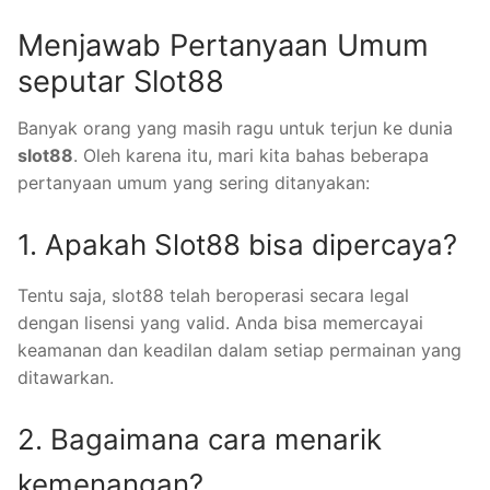
Menjawab Pertanyaan Umum
seputar Slot88
Banyak orang yang masih ragu untuk terjun ke dunia
slot88
. Oleh karena itu, mari kita bahas beberapa
pertanyaan umum yang sering ditanyakan:
1. Apakah Slot88 bisa dipercaya?
Tentu saja, slot88 telah beroperasi secara legal
dengan lisensi yang valid. Anda bisa memercayai
keamanan dan keadilan dalam setiap permainan yang
ditawarkan.
2. Bagaimana cara menarik
kemenangan?