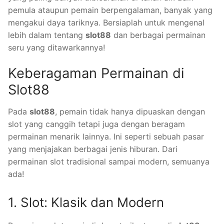
pemula ataupun pemain berpengalaman, banyak yang
mengakui daya tariknya. Bersiaplah untuk mengenal
lebih dalam tentang
slot88
dan berbagai permainan
seru yang ditawarkannya!
Keberagaman Permainan di
Slot88
Pada
slot88
, pemain tidak hanya dipuaskan dengan
slot yang canggih tetapi juga dengan beragam
permainan menarik lainnya. Ini seperti sebuah pasar
yang menjajakan berbagai jenis hiburan. Dari
permainan slot tradisional sampai modern, semuanya
ada!
1. Slot: Klasik dan Modern