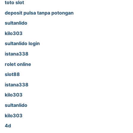
toto slot
deposit pulsa tanpa potongan
sultanlido
kilo303
sultanlido login
istana338
rolet online
slot88
istana338
kilo303
sultanlido
kilo303
4d