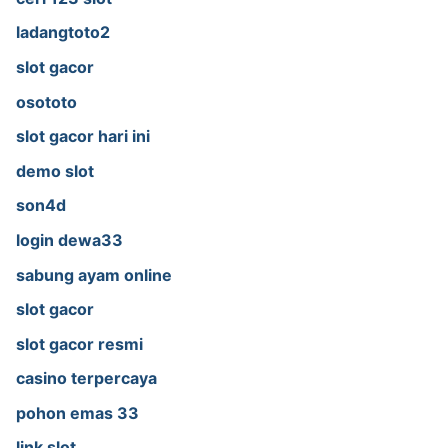
ladangtoto2
slot gacor
osototo
slot gacor hari ini
demo slot
son4d
login dewa33
sabung ayam online
slot gacor
slot gacor resmi
casino terpercaya
pohon emas 33
link slot