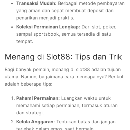
Transaksi Mudah:
Berbagai metode pembayaran
yang aman dan cepat membuat deposit dan
penarikan menjadi praktis.
Koleksi Permainan Lengkap:
Dari slot, poker,
sampai sportsbook, semua tersedia di satu
tempat.
Menang di Slot88: Tips dan Trik
Bagi banyak pemain, menang di slot88 adalah tujuan
utama. Namun, bagaimana cara mencapainya? Berikut
adalah beberapa tips:
Pahami Permainan:
Luangkan waktu untuk
memahami setiap permainan, termasuk aturan
dan strategi.
Kelola Anggaran:
Tentukan batas dan jangan
terjebak dalam emosi saat bermain.