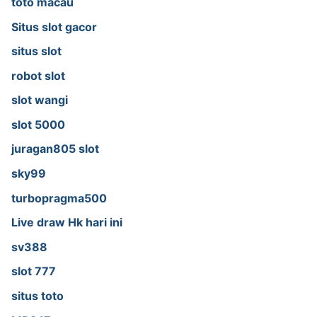
toto macau
Situs slot gacor
situs slot
robot slot
slot wangi
slot 5000
juragan805 slot
sky99
turbopragma500
Live draw Hk hari ini
sv388
slot 777
situs toto