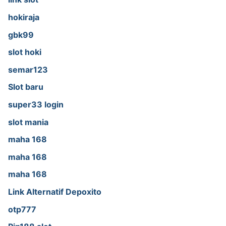
hokiraja
gbk99
slot hoki
semar123
Slot baru
super33 login
slot mania
maha 168
maha 168
maha 168
Link Alternatif Depoxito
otp777