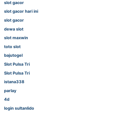
slot gacor
slot gacor hari ini
slot gacor
dewa slot
slot maxwin
toto slot
bajutogel
Slot Pulsa Tri
Slot Pulsa Tri
istana338
parlay
4d
login sultanlido