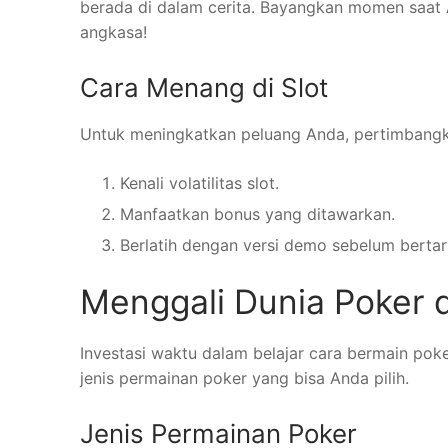
berada di dalam cerita. Bayangkan momen saat 
angkasa!
Cara Menang di Slot
Untuk meningkatkan peluang Anda, pertimbangka
Kenali volatilitas slot.
Manfaatkan bonus yang ditawarkan.
Berlatih dengan versi demo sebelum berta
Menggali Dunia Poker 
Investasi waktu dalam belajar cara bermain po
jenis permainan poker yang bisa Anda pilih.
Jenis Permainan Poker