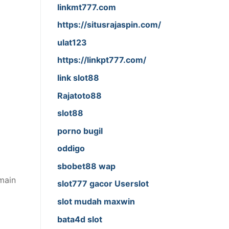
linkmt777.com
https://situsrajaspin.com/
ulat123
https://linkpt777.com/
link slot88
Rajatoto88
slot88
porno bugil
oddigo
sbobet88 wap
main
slot777 gacor Userslot
slot mudah maxwin
bata4d slot