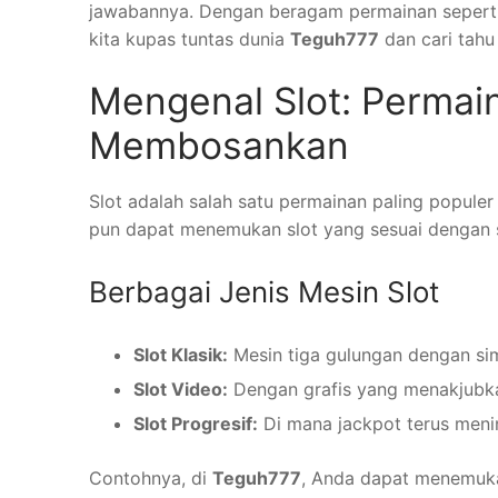
jawabannya. Dengan beragam permainan seperti s
kita kupas tuntas dunia
Teguh777
dan cari tahu
Mengenal Slot: Permai
Membosankan
Slot adalah salah satu permainan paling populer
pun dapat menemukan slot yang sesuai dengan sel
Berbagai Jenis Mesin Slot
Slot Klasik:
Mesin tiga gulungan dengan si
Slot Video:
Dengan grafis yang menakjubka
Slot Progresif:
Di mana jackpot terus men
Contohnya, di
Teguh777
, Anda dapat menemuka