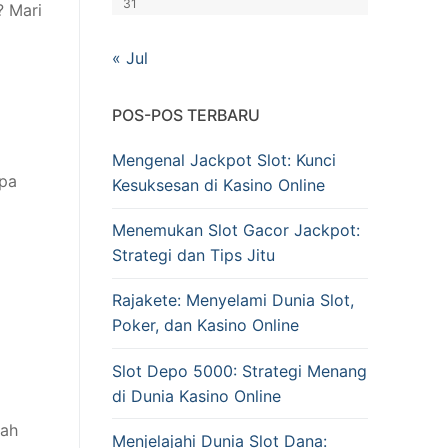
31
? Mari
« Jul
POS-POS TERBARU
Mengenal Jackpot Slot: Kunci
apa
Kesuksesan di Kasino Online
Menemukan Slot Gacor Jackpot:
Strategi dan Tips Jitu
Rajakete: Menyelami Dunia Slot,
Poker, dan Kasino Online
Slot Depo 5000: Strategi Menang
di Dunia Kasino Online
lah
Menjelajahi Dunia Slot Dana: