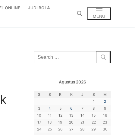
EL ONLINE
JUDI BOLA
MENU
Cari:
Cari:
Agustus 2026
S
S
R
K
J
S
M
ik
1
2
3
4
5
6
7
8
9
10
11
12
13
14
15
16
17
18
19
20
21
22
23
24
25
26
27
28
29
30