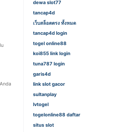
dewa slot77
tancap4d
เว็บสล็อตตรง ทั้งหมด
tancap4d login
togel online88
lu
koi855 link login
tuna787 login
garis4d
 Anda
link slot gacor
sultanplay
lvtogel
togelonline88 daftar
situs slot