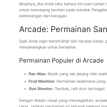
Misalnya, jika Anda tahu bahwa tim tuan rumah 
untuk memasang taruhan pada mereka. Pengeta
kemenangan dan kerugian.
Arcade: Permainan San
Saat Anda ingin beristirahat dari taruhan besar,
menyenangkan untuk bersantai.
Permainan Populer di Arcade
Pac-Man:
Klasik yang tak lekang oleh wakt
Fruit Machine:
Permainan sederhana yang
Gun Shooter:
Tembak, raih skor tertinggi!
Dengan desain visual yang menyegarkan, arcad
ceria. Jadikan permainan ini sebagai pelepas str