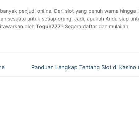
anyak penjudi online. Dari slot yang penuh warna hingga l
 sesuatu untuk setiap orang. Jadi, apakah Anda siap unt
itawarkan oleh
Teguh777
? Segera daftar dan mulailah
Next
ne
Panduan Lengkap Tentang Slot di Kasino 
post: