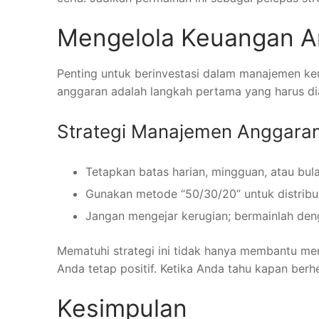
Mengelola Keuangan A
Penting untuk berinvestasi dalam manajemen k
anggaran adalah langkah pertama yang harus di
Strategi Manajemen Anggara
Tetapkan batas harian, mingguan, atau bul
Gunakan metode “50/30/20” untuk distribu
Jangan mengejar kerugian; bermainlah deng
Mematuhi strategi ini tidak hanya membantu m
Anda tetap positif. Ketika Anda tahu kapan ber
Kesimpulan