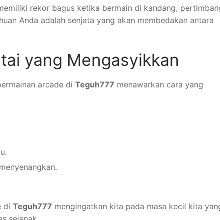
memiliki rekor bagus ketika bermain di kandang, pertimba
huan Anda adalah senjata yang akan membedakan antara
tai yang Mengasyikkan
 permainan arcade di
Teguh777
menawarkan cara yang
u.
 menyenangkan.
e di
Teguh777
mengingatkan kita pada masa kecil kita yan
es sejenak.