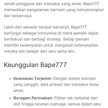
ramah pengguna dan transaksi yang aman, Bape777
memastikan pengalaman bermain yang menyenangkan
dan terpercaya.
Lebih dari sekadar tempat bertaruh, Bape777
berfungsi sebagai komunitas di mana pemain dapat
berdiskusi dan berbagi strategi. Setiap pemain
memiliki kesempatan untuk mengasah keterampilan
mereka dan belajar dari satu sama lain.
Keunggulan Bape777
Keamanan Terjamin:
Dengan sistem enkripsi
yang canggih, data pribadi dan transaksi Anda
aman.
Beragam Permainan:
Pilihan tak terbatas dari
slot hingga taruhan olahraga, semua dalam satu