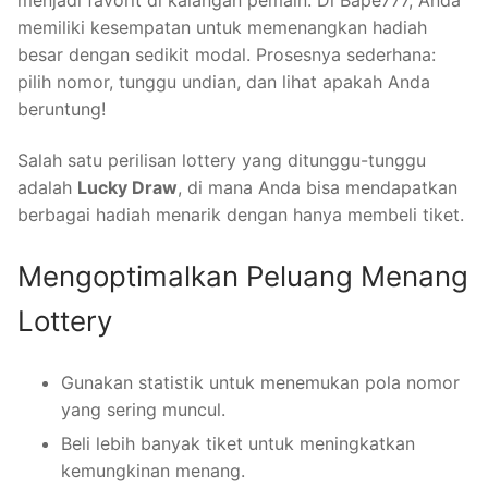
memiliki kesempatan untuk memenangkan hadiah
besar dengan sedikit modal. Prosesnya sederhana:
pilih nomor, tunggu undian, dan lihat apakah Anda
beruntung!
Salah satu perilisan lottery yang ditunggu-tunggu
adalah
Lucky Draw
, di mana Anda bisa mendapatkan
berbagai hadiah menarik dengan hanya membeli tiket.
Mengoptimalkan Peluang Menang
Lottery
Gunakan statistik untuk menemukan pola nomor
yang sering muncul.
Beli lebih banyak tiket untuk meningkatkan
kemungkinan menang.