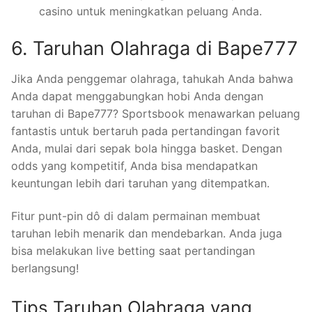
casino untuk meningkatkan peluang Anda.
6. Taruhan Olahraga di Bape777
Jika Anda penggemar olahraga, tahukah Anda bahwa
Anda dapat menggabungkan hobi Anda dengan
taruhan di Bape777? Sportsbook menawarkan peluang
fantastis untuk bertaruh pada pertandingan favorit
Anda, mulai dari sepak bola hingga basket. Dengan
odds yang kompetitif, Anda bisa mendapatkan
keuntungan lebih dari taruhan yang ditempatkan.
Fitur punt-pin dô di dalam permainan membuat
taruhan lebih menarik dan mendebarkan. Anda juga
bisa melakukan live betting saat pertandingan
berlangsung!
Tips Taruhan Olahraga yang