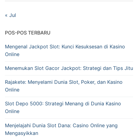
« Jul
POS-POS TERBARU
Mengenal Jackpot Slot: Kunci Kesuksesan di Kasino
Online
Menemukan Slot Gacor Jackpot: Strategi dan Tips Jitu
Rajakete: Menyelami Dunia Slot, Poker, dan Kasino
Online
Slot Depo 5000: Strategi Menang di Dunia Kasino
Online
Menjelajahi Dunia Slot Dana: Casino Online yang
Mengasyikkan