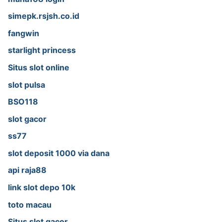
simepk.rsjsh.co.id
fangwin
starlight princess
Situs slot online
slot pulsa
BSO118
slot gacor
ss77
slot deposit 1000 via dana
api raja88
link slot depo 10k
toto macau
Situs slot gacor