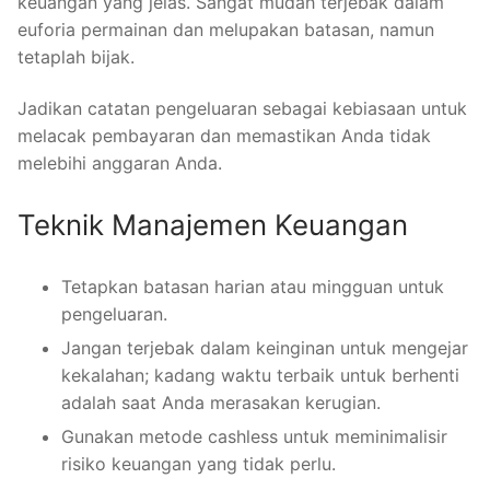
keuangan yang jelas. Sangat mudah terjebak dalam
euforia permainan dan melupakan batasan, namun
tetaplah bijak.
Jadikan catatan pengeluaran sebagai kebiasaan untuk
melacak pembayaran dan memastikan Anda tidak
melebihi anggaran Anda.
Teknik Manajemen Keuangan
Tetapkan batasan harian atau mingguan untuk
pengeluaran.
Jangan terjebak dalam keinginan untuk mengejar
kekalahan; kadang waktu terbaik untuk berhenti
adalah saat Anda merasakan kerugian.
Gunakan metode cashless untuk meminimalisir
risiko keuangan yang tidak perlu.