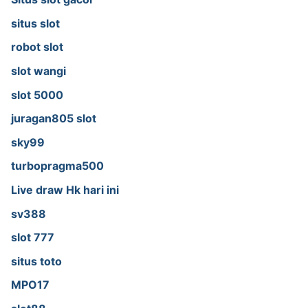
situs slot
robot slot
slot wangi
slot 5000
juragan805 slot
sky99
turbopragma500
Live draw Hk hari ini
sv388
slot 777
situs toto
MPO17