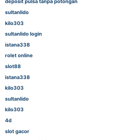
deposit pulsa tanpa potongan
sultanlido
kilo303
sultanlido login
istana338
rolet online
slot88
istana338
kilo303
sultanlido
kilo303
4d
slot gacor