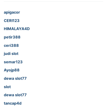
apigacor
CERI123
HIMALAYA4D
petir388
ceri388
judi slot
semar123
Ayojp88
dewa slot77
slot
dewa slot77
tancap4d