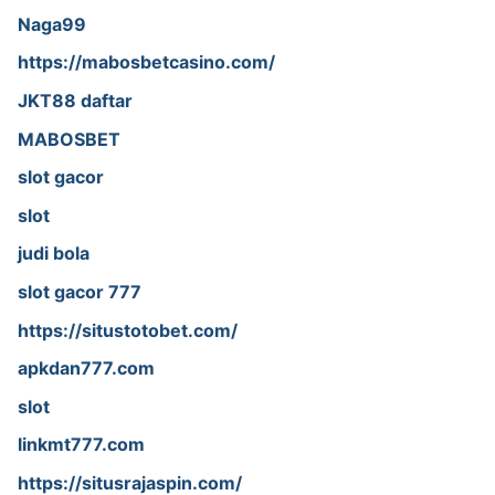
Naga99
https://mabosbetcasino.com/
JKT88 daftar
MABOSBET
slot gacor
slot
judi bola
slot gacor 777
https://situstotobet.com/
apkdan777.com
slot
linkmt777.com
https://situsrajaspin.com/