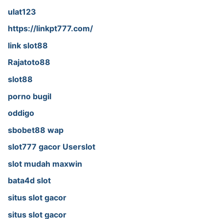
ulat123
https://linkpt777.com/
link slot88
Rajatoto88
slot88
porno bugil
oddigo
sbobet88 wap
slot777 gacor Userslot
slot mudah maxwin
bata4d slot
situs slot gacor
situs slot gacor