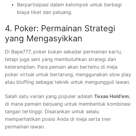
Berpartisipasi dalam kelompok untuk berbagi
biaya tiket dan peluang.
4. Poker: Permainan Strategi
yang Mengasyikkan
Di Bape777, poker bukan sekadar permainan kartu,
tetapi juga seni yang membutuhkan strategi dan
keterampilan. Para pemain akan bertemu di meja
poker virtual untuk bertarung, menggunakan slow play
atau bluffing sebagai teknik untuk mengungguli lawan.
Salah satu varian yang populer adalah
Texas Hold’em
,
di mana pemain berjuang untuk membentuk kombinasi
tangan tertinggi. Disarankan untuk selalu
memperhatikan posisi Anda di meja serta tren
permainan lawan.