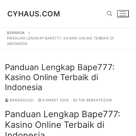
Lompat
ke
CYHAUS.COM
konten
BERANDA
Cari:
PANDUAN LENGKAP BAPE777: KASINO ONLINE TERBAIK DI
INDONESIA
Panduan Lengkap Bape777:
Kasino Online Terbaik di
Indonesia
BANDARJUDI
6 MARET 2026
TAK BERKATEGORI
Panduan Lengkap Bape777:
Kasino Online Terbaik di
Indonesia