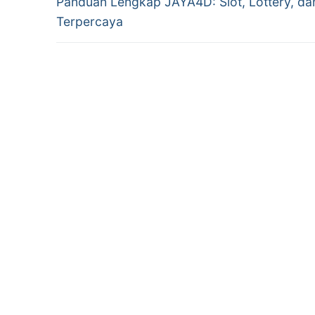
Previous
pos
Panduan Lengkap JAYA4D: Slot, Lottery, da
post:
Terpercaya