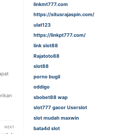
linkmt777.com
https://situsrajaspin.com/
ulat123
https://linkpt777.com/
link slot88
Rajatoto88
slot88
apat
porno bugil
oddigo
rikan
sbobet88 wap
slot777 gacor Userslot
slot mudah maxwin
NEXT
bata4d slot