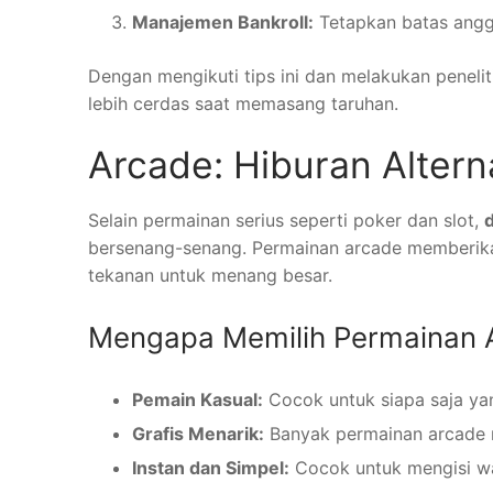
Manajemen Bankroll:
Tetapkan batas angga
Dengan mengikuti tips ini dan melakukan pene
lebih cerdas saat memasang taruhan.
Arcade: Hiburan Alter
Selain permainan serius seperti poker dan slot,
bersenang-senang. Permainan arcade memberika
tekanan untuk menang besar.
Mengapa Memilih Permainan 
Pemain Kasual:
Cocok untuk siapa saja ya
Grafis Menarik:
Banyak permainan arcade m
Instan dan Simpel:
Cocok untuk mengisi wa