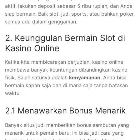
aktif, lakukan deposit sebesar 5 ribu rupiah, dan Anda
siap bermain. Baik slot, judi sports, atau bahkan poker,
semua ada dalam genggaman.
2. Keunggulan Bermain Slot di
Kasino Online
Ketika kita membicarakan perjudian, kasino online
membawa banyak keuntungan dibandingkan kasino
fisik. Salah satunya adalah
kenyamanan
. Anda bisa
bermain kapan saja dan di mana saja tanpa batasan
waktu.
2.1 Menawarkan Bonus Menarik
Banyak situs judi memberikan bonus sambutan yang
menarik untuk pemain baru. Ini bisa jadi cara yang