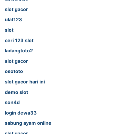
slot gacor
ulat123
slot
ceri 123 slot
ladangtoto2
slot gacor
osototo
slot gacor hari ini
demo slot
son4d
login dewa33
sabung ayam online
slot gacor