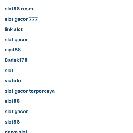
slot88 resmi
slot gacor 777
link slot
slot gacor
cipit88
Badak178
slot
viutoto
slot gacor terpercaya
slot88
slot gacor
slot88
dewa slot