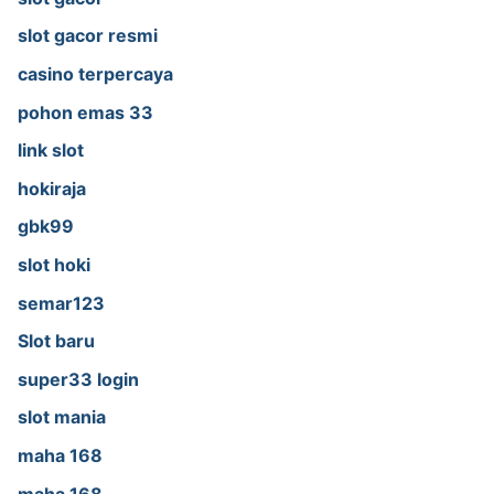
slot gacor resmi
casino terpercaya
pohon emas 33
link slot
hokiraja
gbk99
slot hoki
semar123
Slot baru
super33 login
slot mania
maha 168
maha 168