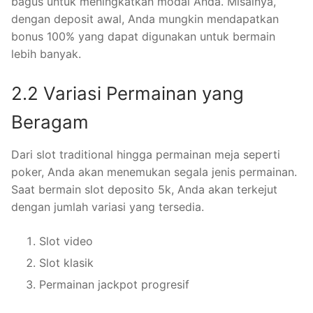
bagus untuk meningkatkan modal Anda. Misalnya,
dengan deposit awal, Anda mungkin mendapatkan
bonus 100% yang dapat digunakan untuk bermain
lebih banyak.
2.2 Variasi Permainan yang
Beragam
Dari slot traditional hingga permainan meja seperti
poker, Anda akan menemukan segala jenis permainan.
Saat bermain slot deposito 5k, Anda akan terkejut
dengan jumlah variasi yang tersedia.
Slot video
Slot klasik
Permainan jackpot progresif