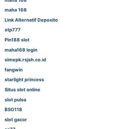
maha 168
Link Alternatif Depoxito
otp777
Pin188 slot
maha168 login
simepk.rsjsh.co.id
fangwin
starlight princess
Situs slot online
slot pulsa
BSO118
slot gacor