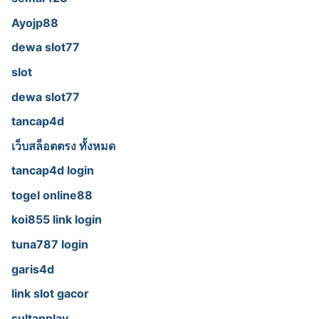
Ayojp88
dewa slot77
slot
dewa slot77
tancap4d
เว็บสล็อตตรง ทั้งหมด
tancap4d login
togel online88
koi855 link login
tuna787 login
garis4d
link slot gacor
sultanplay