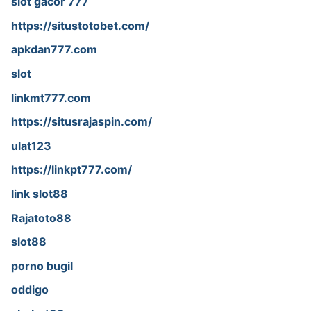
slot gacor 777
https://situstotobet.com/
apkdan777.com
slot
linkmt777.com
https://situsrajaspin.com/
ulat123
https://linkpt777.com/
link slot88
Rajatoto88
slot88
porno bugil
oddigo