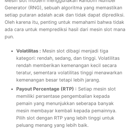
Mesin slot modern menggunakan Random Number
Generator (RNG), sebuah algoritma yang memastikan
setiap putaran adalah acak dan tidak dapat diprediksi.
Oleh karena itu, penting untuk memahami bahwa tidak
ada cara untuk memprediksi hasil dari mesin slot mana
pun.
Volatilitas :
Mesin slot dibagi menjadi tiga
kategori: rendah, sedang, dan tinggi. Volatilitas
rendah memberikan kemenangan kecil secara
teratur, sementara volatilitas tinggi menawarkan
kemenangan besar tetapi lebih jarang.
Payout Percentage (RTP) :
Setiap mesin slot
memiliki persentase pengembalian kepada
pemain yang menunjukkan seberapa banyak
mesin membayar kembali kepada pemainnya.
Pilih slot dengan RTP yang lebih tinggi untuk
peluang menang yang lebih baik.