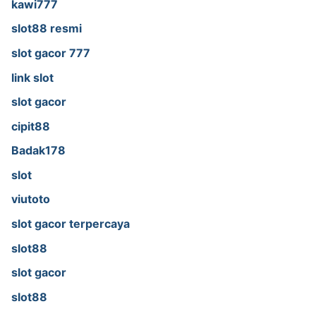
kawi777
slot88 resmi
slot gacor 777
link slot
slot gacor
cipit88
Badak178
slot
viutoto
slot gacor terpercaya
slot88
slot gacor
slot88