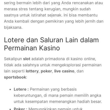
sering bermain lebih dari yang Anda rencanakan atau
merasa stres tentang kerugian, mungkin sudah
saatnya untuk istirahat sejenak. Ini bisa membantu
Anda kembali dengan pemikiran yang lebih jernih dan
bijaksana.
Lotere dan Saluran Lain dalam
Permainan Kasino
Sekalipun
slot
adalah primadona di kasino online,
tidak ada salahnya untuk mengeksplorasi permainan
lain seperti
lottery
,
poker
,
live casino
, dan
sportsbook
:
Lotere :
Permainan yang berbasis
keberuntungan, di mana pemain memilih angka
untuk kesempatan memenangkan hadiah besar.
Poker :
Memungkinkan pemain untuk