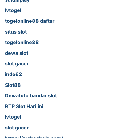
lvtogel
togelonline88 daftar
situs slot
togelonline88
dewa slot
slot gacor
indo62
Slot88
Dewatoto bandar slot
RTP Slot Hari ini
lvtogel
slot gacor