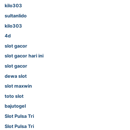
kilo303
sultanlido
kilo303
4d
slot gacor
slot gacor hari ini
slot gacor
dewa slot
slot maxwin
toto slot
bajutogel
Slot Pulsa Tri
Slot Pulsa Tri