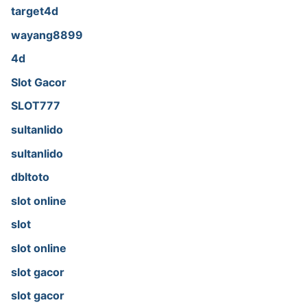
target4d
wayang8899
4d
Slot Gacor
SLOT777
sultanlido
sultanlido
dbltoto
slot online
slot
slot online
slot gacor
slot gacor