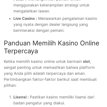
menggunakan keterampilan strategi untuk
mengalahkan lawan.
Live Casino :
Menawarkan pengalaman kasino
yang nyata dengan dealer langsung yang
berinteraksi dengan pemain.
Panduan Memilih Kasino Online
Terpercaya
Ketika memilih kasino online untuk bermain
slot
,
sangat penting untuk memastikan bahwa platform
yang Anda pilih adalah terpercaya dan aman.
Pertimbangkan faktor-faktor berikut saat membuat
pilihan:
Lisensi :
Pastikan kasino memiliki lisensi dari
badan pengatur yang diakui.