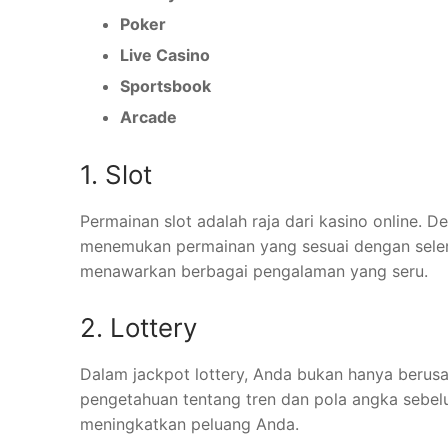
Poker
Live Casino
Sportsbook
Arcade
1. Slot
Permainan slot adalah raja dari kasino online. 
menemukan permainan yang sesuai dengan selera 
menawarkan berbagai pengalaman yang seru.
2. Lottery
Dalam jackpot lottery, Anda bukan hanya berus
pengetahuan tentang tren dan pola angka sebe
meningkatkan peluang Anda.