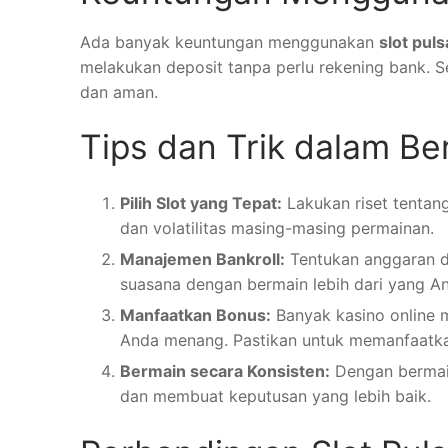
Ada banyak keuntungan menggunakan
slot puls
melakukan deposit tanpa perlu rekening bank. Se
dan aman.
Tips dan Trik dalam Be
Pilih Slot yang Tepat:
Lakukan riset tentang
dan volatilitas masing-masing permainan.
Manajemen Bankroll:
Tentukan anggaran da
suasana dengan bermain lebih dari yang A
Manfaatkan Bonus:
Banyak kasino online
Anda menang. Pastikan untuk memanfaatkan
Bermain secara Konsisten:
Dengan bermain
dan membuat keputusan yang lebih baik.