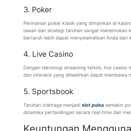
3. Poker
Permainan poker klasik yang dimainkan di kasin
lawan dan strategi taruhan sangat menentukan 
bertaruh lebih dapat menyelamatkan Anda dari k
4. Live Casino
Dengan teknologi streaming terkini, live casi
dan interaksi yang dihadirkan dapat membawa n
5. Sportsbook
Taruhan olahraga menjadi
slot pulsa
semakin pop
dinamika pertandingan secara real-time dan me
Keuntungan Menggunak