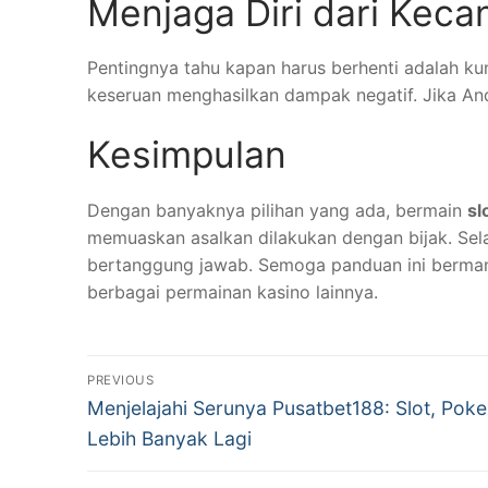
Menjaga Diri dari Keca
Pentingnya tahu kapan harus berhenti adalah ku
keseruan menghasilkan dampak negatif. Jika And
Kesimpulan
Dengan banyaknya pilihan yang ada, bermain
sl
memuaskan asalkan dilakukan dengan bijak. Sel
bertanggung jawab. Semoga panduan ini bermanfa
berbagai permainan kasino lainnya.
Navigasi
PREVIOUS
Previous
pos
Menjelajahi Serunya Pusatbet188: Slot, Poke
post:
Lebih Banyak Lagi