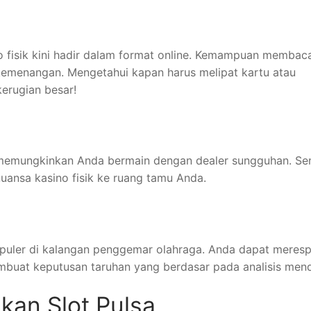
o fisik kini hadir dalam format online. Kemampuan membac
kemenangan. Mengetahui kapan harus melipat kartu atau
erugian besar!
no memungkinkan Anda bermain dengan dealer sungguhan. Se
uansa kasino fisik ke ruang tamu Anda.
uler di kalangan penggemar olahraga. Anda dapat meres
mbuat keputusan taruhan yang berdasar pada analisis men
an Slot Pulsa