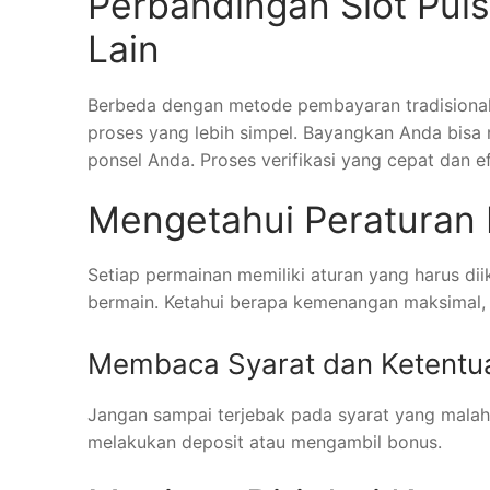
Perbandingan Slot Pu
Lain
Berbeda dengan metode pembayaran tradisional s
proses yang lebih simpel. Bayangkan Anda bis
ponsel Anda. Proses verifikasi yang cepat dan efi
Mengetahui Peraturan 
Setiap permainan memiliki aturan yang harus di
bermain. Ketahui berapa kemenangan maksimal, 
Membaca Syarat dan Ketentu
Jangan sampai terjebak pada syarat yang malah
melakukan deposit atau mengambil bonus.