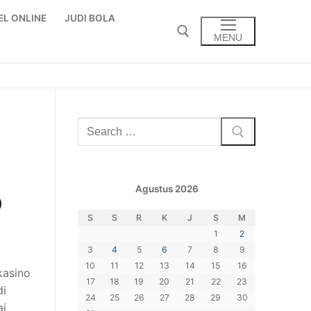
EL ONLINE
JUDI BOLA
MENU
Cari:
e
Cari:
Agustus 2026
o
S
S
R
K
J
S
M
1
2
3
4
5
6
7
8
9
10
11
12
13
14
15
16
kasino
17
18
19
20
21
22
23
di
24
25
26
27
28
29
30
ai