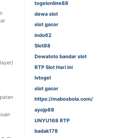
togelonline88
n
dewa slot
pat
slot gacor
indo62
Slot88
Dewatoto bandar slot
layer)
RTP Slot Hari ini
lvtogel
slot gacor
patan
https://mabosbola.com/
ayojp88
puan
UNYU168 RTP
badak178