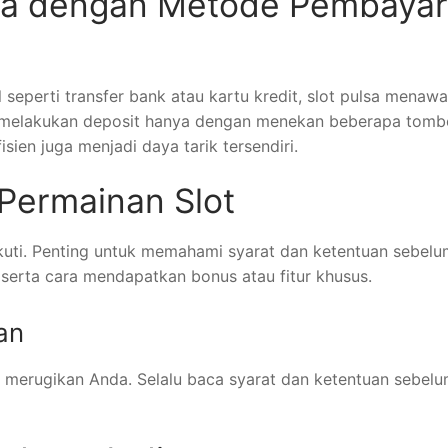
lsa dengan Metode Pembaya
eperti transfer bank atau kartu kredit, slot pulsa menaw
a melakukan deposit hanya dengan menekan beberapa tombo
sien juga menjadi daya tarik tersendiri.
Permainan Slot
ikuti. Penting untuk memahami syarat dan ketentuan sebel
serta cara mendapatkan bonus atau fitur khusus.
an
 merugikan Anda. Selalu baca syarat dan ketentuan sebel