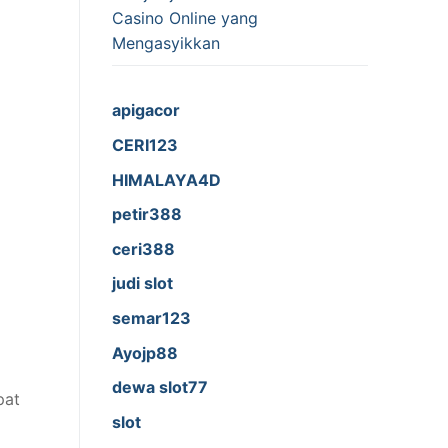
Casino Online yang
Mengasyikkan
apigacor
CERI123
HIMALAYA4D
petir388
ceri388
judi slot
semar123
Ayojp88
dewa slot77
pat
slot