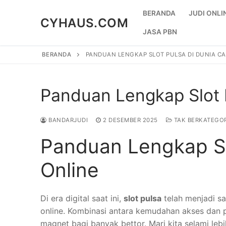
Lompat
BERANDA
JUDI ONLI
ke
CYHAUS.COM
konten
JASA PBN
BERANDA
PANDUAN LENGKAP SLOT PULSA DI DUNIA CA
Panduan Lengkap Slot P
BANDARJUDI
2 DESEMBER 2025
TAK BERKATEGOR
Panduan Lengkap Sl
Online
Di era digital saat ini,
slot pulsa
telah menjadi s
online. Kombinasi antara kemudahan akses dan 
magnet bagi banyak bettor. Mari kita selami leb