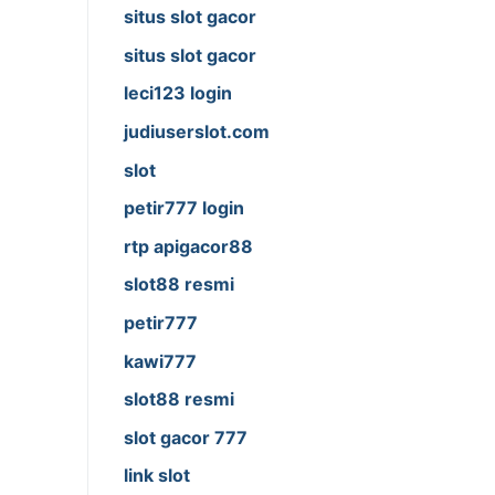
situs slot gacor
situs slot gacor
leci123 login
judiuserslot.com
slot
petir777 login
rtp apigacor88
slot88 resmi
petir777
kawi777
slot88 resmi
slot gacor 777
link slot