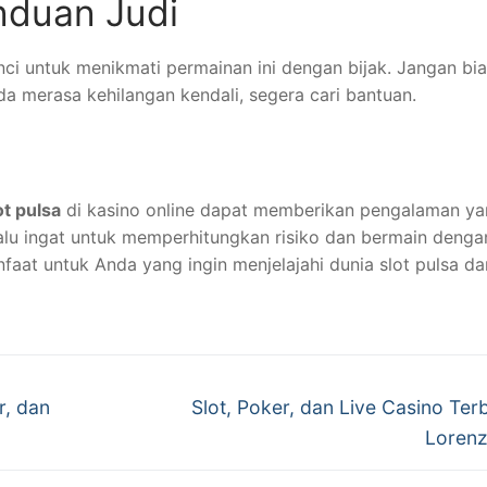
nduan Judi
nci untuk menikmati permainan ini dengan bijak. Jangan bi
a merasa kehilangan kendali, segera cari bantuan.
ot pulsa
di kasino online dapat memberikan pengalaman y
alu ingat untuk memperhitungkan risiko dan bermain denga
at untuk Anda yang ingin menjelajahi dunia slot pulsa da
Next
r, dan
Slot, Poker, dan Live Casino Terb
post:
Lorenz