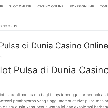
NE
SLOT ONLINE
CASINO ONLINE
POKER ONLINE
TOG
SINO ONLINE
ulsa di Dunia Casino Onlin
I
ot Pulsa di Dunia Casin
alah satu pilihan utama bagi banyak penggemar permainan 
potensi pembayaran yang tinggi membuat slot pulsa menja
ih dalam dunia yang penuh warna ini dan eksplorasi berbag