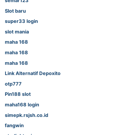
semar123
Slot baru
super33 login
slot mania
maha 168
maha 168
maha 168
Link Alternatif Depoxito
otp777
Pin188 slot
maha168 login
simepk.rsjsh.co.id
fangwin