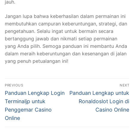
jauh.
Jangan lupa bahwa keberhasilan dalam permainan ini
membutuhkan campuran keberuntungan, strategi, dan
pengetahuan. Selalu ingat untuk bermain secara
bertanggung jawab dan nikmati setiap permainan
yang Anda pilih. Semoga panduan ini membantu Anda
dalam meraih keberuntungan dan kesenangan di jalan
yang penuh petualangan ini!
Navigasi
PREVIOUS
NEXT
pos
Previous
Next
Panduan Lengkap Login
Panduan Lengkap untuk
post:
post:
Terminaljp untuk
Ronaldoslot Login di
Penggemar Casino
Casino Online
Online