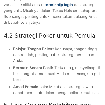
variasi memiliki aturan
terminaljp login
dan strategi
yang unik. Misalnya, dalam Texas Hold’em, tahap pre-
flop sangat penting untuk menentukan peluang Anda
di babak selanjutnya.
4.2 Strategi Poker untuk Pemula
Pelajari Tangan Poker:
Keduanya, tangan tinggi
dan rendah, penting untuk strategi permainan
Anda.
Bermain Secara Pasif:
Terkadang, menyelinap di
belakang bisa membuat Anda memenangkan pot
besar.
Amati Pemain Lain:
Membaca strategi lawan
dapat membantu dalam pengambilan keputusan.