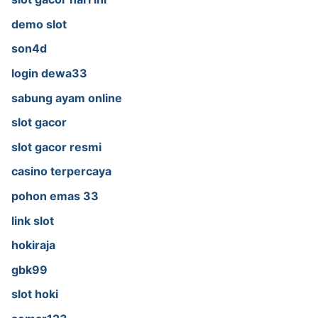
demo slot
son4d
login dewa33
sabung ayam online
slot gacor
slot gacor resmi
casino terpercaya
pohon emas 33
link slot
hokiraja
gbk99
slot hoki