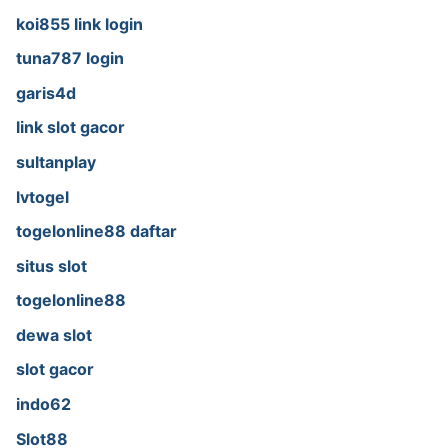
koi855 link login
tuna787 login
garis4d
link slot gacor
sultanplay
lvtogel
togelonline88 daftar
situs slot
togelonline88
dewa slot
slot gacor
indo62
Slot88