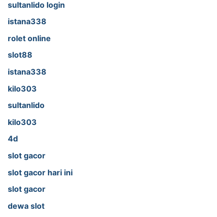
sultanlido login
istana338
rolet online
slot88
istana338
kilo303
sultanlido
kilo303
4d
slot gacor
slot gacor hari ini
slot gacor
dewa slot