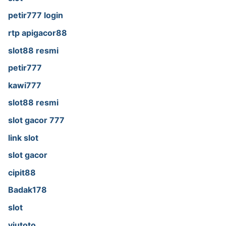
petir777 login
rtp apigacor88
slot88 resmi
petir777
kawi777
slot88 resmi
slot gacor 777
link slot
slot gacor
cipit88
Badak178
slot
viutoto