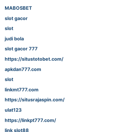
MABOSBET
slot gacor
slot
judi bola
slot gacor 777
https://situstotobet.com/
apkdan777.com
slot
linkmt777.com
https://situsrajaspin.com/
ulat123
https://linkpt777.com/
link slot88