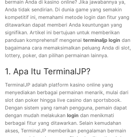
bermain Anda di kasino online? Jika jawabannya ya,
Anda tidak sendirian. Di dunia game yang semakin
kompetitif ini, memahami metode login dan fitur yang
ditawarkan dapat memberi Anda keuntungan yang
signifikan. Artikel ini bertujuan untuk memberikan
panduan komprehensif mengenai
terminaljp login
dan
bagaimana cara memaksimalkan peluang Anda di slot,
lottery, poker, dan pilihan permainan lainnya.
1. Apa Itu TerminalJP?
TerminalJP adalah platform kasino online yang
menyediakan berbagai permainan menarik, mulai dari
slot dan poker hingga live casino dan sportsbook.
Dengan sistem yang ramah pengguna, pemain dapat
dengan mudah melakukan
login
dan menikmati
berbagai fitur yang ditawarkan. Selain kemudahan
akses, TerminalJP memberikan pengalaman bermain