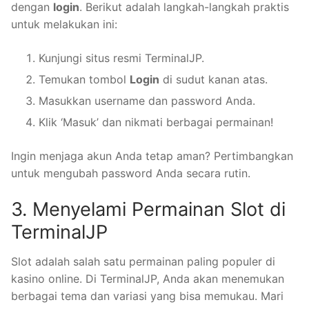
dengan
login
. Berikut adalah langkah-langkah praktis
untuk melakukan ini:
Kunjungi situs resmi TerminalJP.
Temukan tombol
Login
di sudut kanan atas.
Masukkan username dan password Anda.
Klik ‘Masuk’ dan nikmati berbagai permainan!
Ingin menjaga akun Anda tetap aman? Pertimbangkan
untuk mengubah password Anda secara rutin.
3. Menyelami Permainan Slot di
TerminalJP
Slot adalah salah satu permainan paling populer di
kasino online. Di TerminalJP, Anda akan menemukan
berbagai tema dan variasi yang bisa memukau. Mari