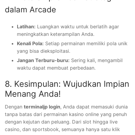
dalam Arcade
Latihan:
Luangkan waktu untuk berlatih agar
meningkatkan keterampilan Anda.
Kenali Pola:
Setiap permainan memiliki pola unik
yang bisa dieksploitasi.
Jangan Terburu-buru:
Sering kali, mengambil
waktu dapat membuat perbedaan.
8. Kesimpulan: Wujudkan Impian
Menang Anda!
Dengan
terminaljp login
, Anda dapat memasuki dunia
tanpa batas dari permainan kasino online yang penuh
dengan kejutan dan peluang. Dari slot hingga live
casino, dan sportsbook, semuanya hanya satu klik