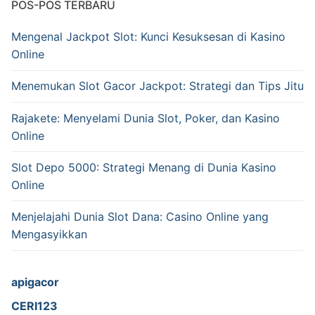
POS-POS TERBARU
Mengenal Jackpot Slot: Kunci Kesuksesan di Kasino
Online
Menemukan Slot Gacor Jackpot: Strategi dan Tips Jitu
Rajakete: Menyelami Dunia Slot, Poker, dan Kasino
Online
Slot Depo 5000: Strategi Menang di Dunia Kasino
Online
Menjelajahi Dunia Slot Dana: Casino Online yang
Mengasyikkan
apigacor
CERI123