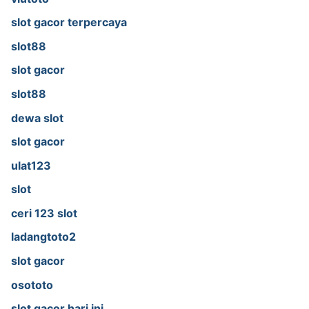
slot gacor terpercaya
slot88
slot gacor
slot88
dewa slot
slot gacor
ulat123
slot
ceri 123 slot
ladangtoto2
slot gacor
osototo
slot gacor hari ini