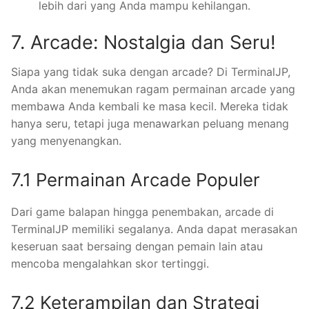
lebih dari yang Anda mampu kehilangan.
7. Arcade: Nostalgia dan Seru!
Siapa yang tidak suka dengan arcade? Di TerminalJP,
Anda akan menemukan ragam permainan arcade yang
membawa Anda kembali ke masa kecil. Mereka tidak
hanya seru, tetapi juga menawarkan peluang menang
yang menyenangkan.
7.1 Permainan Arcade Populer
Dari game balapan hingga penembakan, arcade di
TerminalJP memiliki segalanya. Anda dapat merasakan
keseruan saat bersaing dengan pemain lain atau
mencoba mengalahkan skor tertinggi.
7.2 Keterampilan dan Strategi