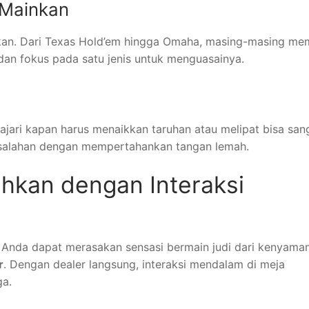
 Mainkan
kan. Dari Texas Hold’em hingga Omaha, masing-masing memi
n dan fokus pada satu jenis untuk menguasainya.
ajari kapan harus menaikkan taruhan atau melipat bisa san
alahan dengan mempertahankan tangan lemah.
ahkan dengan Interaksi
 Anda dapat merasakan sensasi bermain judi dari kenyama
r
. Dengan dealer langsung, interaksi mendalam di meja
ga.