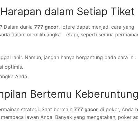
arapan dalam Setiap Tiket
e? Dalam dunia
777 gacor
, lotere dapat menjadi cara yang
nda dalam memilih angka. Tetapi, seperti semua permaina
ggal lahir. Namun, jangan hanya bergantung pada cara ini.
i optimis.
h angka Anda.
mpilan Bertemu Keberuntun
ermainan strategi. Saat bermain
777 gacor
di poker, Anda h
ra membaca lawan Anda. Banyak yang mengatakan, poker a