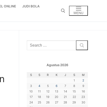
EL ONLINE
JUDI BOLA
MENU
Cari:
Cari:
Agustus 2026
S
S
R
K
J
S
M
n
1
2
3
4
5
6
7
8
9
10
11
12
13
14
15
16
17
18
19
20
21
22
23
24
25
26
27
28
29
30