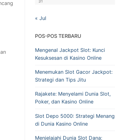
31
encang
« Jul
POS-POS TERBARU
Mengenal Jackpot Slot: Kunci
nan
Kesuksesan di Kasino Online
Menemukan Slot Gacor Jackpot:
Strategi dan Tips Jitu
Rajakete: Menyelami Dunia Slot,
Poker, dan Kasino Online
Slot Depo 5000: Strategi Menang
di Dunia Kasino Online
Menjelajahi Dunia Slot Dana: