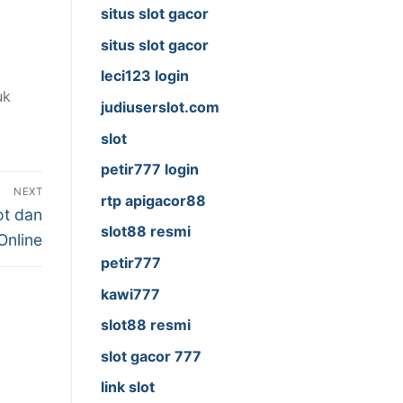
situs slot gacor
situs slot gacor
leci123 login
uk
judiuserslot.com
slot
petir777 login
NEXT
rtp apigacor88
ot dan
slot88 resmi
Online
petir777
kawi777
slot88 resmi
slot gacor 777
link slot