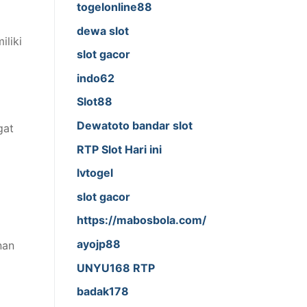
togelonline88
dewa slot
liki
slot gacor
indo62
Slot88
Dewatoto bandar slot
gat
RTP Slot Hari ini
lvtogel
slot gacor
https://mabosbola.com/
ayojp88
nan
UNYU168 RTP
badak178