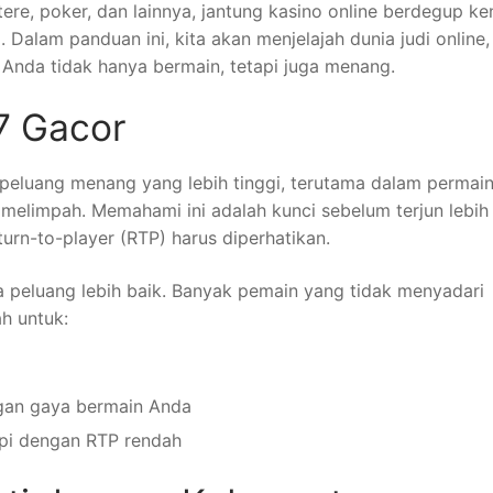
tere, poker, dan lainnya, jantung kasino online berdegup k
alam panduan ini, kita akan menjelajah dunia judi online,
Anda tidak hanya bermain, tetapi juga menang.
7 Gacor
 peluang menang yang lebih tinggi, terutama dalam permai
g melimpah. Memahami ini adalah kunci sebelum terjun lebih
eturn-to-player (RTP) harus diperhatikan.
 peluang lebih baik. Banyak pemain yang tidak menyadari
ah untuk:
ngan gaya bermain Anda
tapi dengan RTP rendah