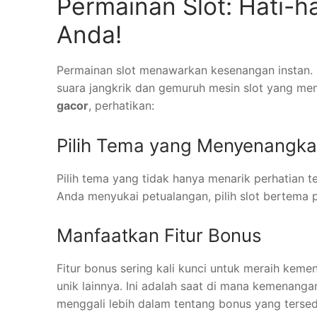
Permainan Slot: Hati-
Anda!
Permainan slot menawarkan kesenangan instan. 
suara jangkrik dan gemuruh mesin slot yang me
gacor
, perhatikan:
Pilih Tema yang Menyenangk
Pilih tema yang tidak hanya menarik perhatian 
Anda menyukai petualangan, pilih slot bertema 
Manfaatkan Fitur Bonus
Fitur bonus sering kali kunci untuk meraih kemen
unik lainnya. Ini adalah saat di mana kemenanga
menggali lebih dalam tentang bonus yang tersed