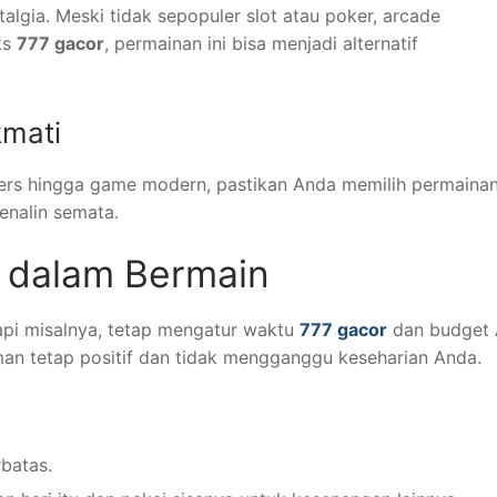
lgia. Meski tidak sepopuler slot atau poker, arcade
ks
777 gacor
, permainan ini bisa menjadi alternatif
kmati
ders hingga game modern, pastikan Anda memilih permaina
nalin semata.
 dalam Bermain
api misalnya, tetap mengatur waktu
777 gacor
dan budget
an tetap positif dan tidak mengganggu keseharian Anda.
batas.