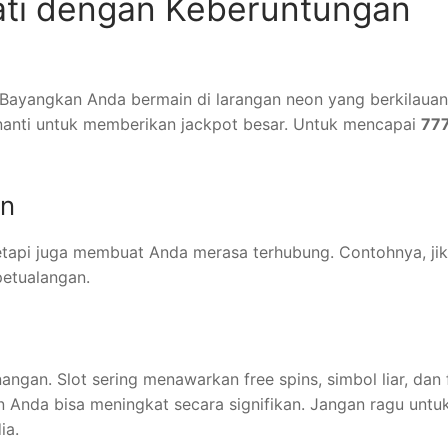
hati dengan Keberuntungan
Bayangkan Anda bermain di larangan neon yang berkilauan
nanti untuk memberikan jackpot besar. Untuk mencapai
77
an
tetapi juga membuat Anda merasa terhubung. Contohnya, ji
petualangan.
angan. Slot sering menawarkan free spins, simbol liar, dan f
n Anda bisa meningkat secara signifikan. Jangan ragu untu
ia.