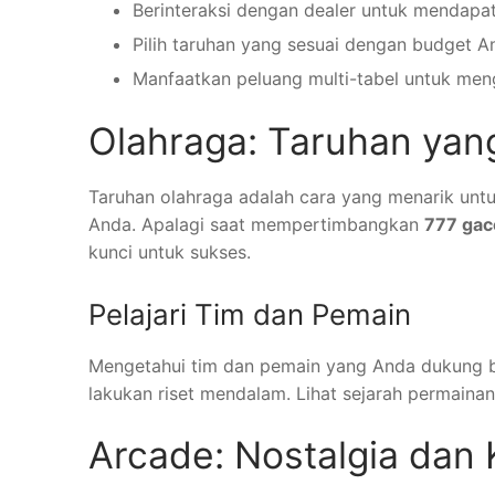
Berinteraksi dengan dealer untuk mendapat
Pilih taruhan yang sesuai dengan budget A
Manfaatkan peluang multi-tabel untuk men
Olahraga: Taruhan yan
Taruhan olahraga adalah cara yang menarik un
Anda. Apalagi saat mempertimbangkan
777 gac
kunci untuk sukses.
Pelajari Tim dan Pemain
Mengetahui tim dan pemain yang Anda dukung b
lakukan riset mendalam. Lihat sejarah permainan
Arcade: Nostalgia da