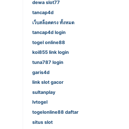
dewa slot77
tancap4d
เว็บสล็อตตรง ทั้งหมด
tancap4d login
togel online88
koi855 link login
tuna787 login
garis4d
link slot gacor
sultanplay
lvtogel
togelonline88 daftar
situs slot