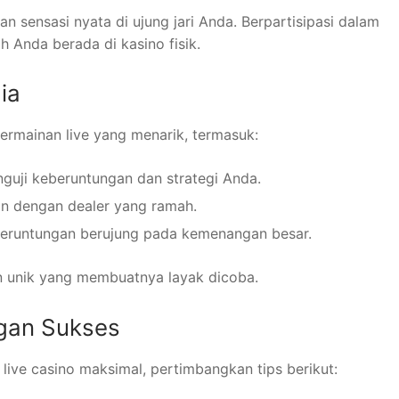
 sensasi nyata di ujung jari Anda. Berpartisipasi dalam
 Anda berada di kasino fisik.
ia
rmainan live yang menarik, termasuk:
ji keberuntungan dan strategi Anda.
n dengan dealer yang ramah.
beruntungan berujung pada kemenangan besar.
n unik yang membuatnya layak dicoba.
ngan Sukses
ive casino maksimal, pertimbangkan tips berikut: