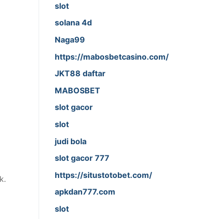
slot
solana 4d
Naga99
https://mabosbetcasino.com/
JKT88 daftar
MABOSBET
slot gacor
slot
judi bola
slot gacor 777
https://situstotobet.com/
k.
apkdan777.com
slot