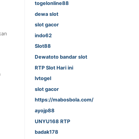
togelonline88
dewa slot
slot gacor
kan
indo62
Slot88
Dewatoto bandar slot
RTP Slot Hari ini
a
lvtogel
slot gacor
https://mabosbola.com/
ayojp88
UNYU168 RTP
badak178