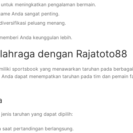
in untuk meningkatkan pengalaman bermain.
ame Anda sangat penting.
diversifikasi peluang menang.
memberi Anda keunggulan lebih.
lahraga dengan Rajatoto88
miliki sportsbook yang menawarkan taruhan pada berbaga
et, Anda dapat menempatkan taruhan pada tim dan pemain fa
a
nis taruhan yang dapat dipilih:
 saat pertandingan berlangsung.