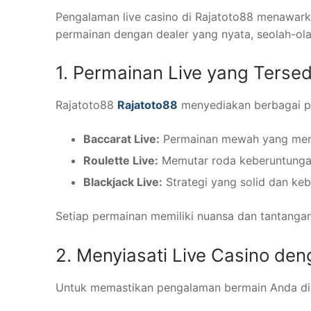
Pengalaman live casino di Rajatoto88 menawarkan
permainan dengan dealer yang nyata, seolah-olah
1. Permainan Live yang Tersed
Rajatoto88
Rajatoto88
menyediakan berbagai pe
Baccarat Live:
Permainan mewah yang mengu
Roulette Live:
Memutar roda keberuntunga
Blackjack Live:
Strategi yang solid dan ke
Setiap permainan memiliki nuansa dan tantanga
2. Menyiasati Live Casino de
Untuk memastikan pengalaman bermain Anda di l