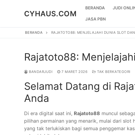
Lompat
BERANDA
JUDI ONLI
ke
CYHAUS.COM
konten
JASA PBN
BERANDA
RAJATOTO88: MENJELAJAHI DUNIA SLOT DAN
Rajatoto88: Menjelajah
BANDARJUDI
7 MARET 2026
TAK BERKATEGORI
Selamat Datang di Raja
Anda
Di era digital saat ini,
Rajatoto88
muncul sebagai
pilihan permainan yang menarik, mulai dari slo
yang tak terlukiskan bagi semua penggemar kas