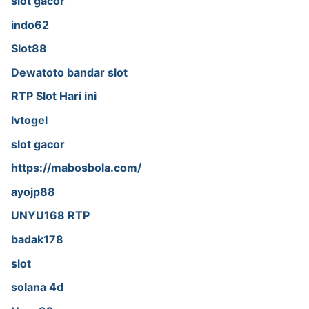
slot gacor
indo62
Slot88
Dewatoto bandar slot
RTP Slot Hari ini
lvtogel
slot gacor
https://mabosbola.com/
ayojp88
UNYU168 RTP
badak178
slot
solana 4d