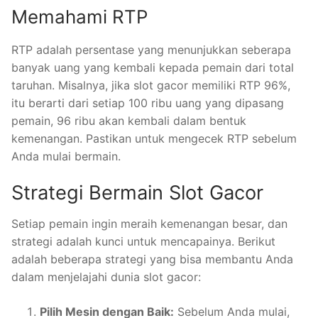
Memahami RTP
RTP adalah persentase yang menunjukkan seberapa
banyak uang yang kembali kepada pemain dari total
taruhan. Misalnya, jika slot gacor memiliki RTP 96%,
itu berarti dari setiap 100 ribu uang yang dipasang
pemain, 96 ribu akan kembali dalam bentuk
kemenangan. Pastikan untuk mengecek RTP sebelum
Anda mulai bermain.
Strategi Bermain Slot Gacor
Setiap pemain ingin meraih kemenangan besar, dan
strategi adalah kunci untuk mencapainya. Berikut
adalah beberapa strategi yang bisa membantu Anda
dalam menjelajahi dunia slot gacor:
Pilih Mesin dengan Baik:
Sebelum Anda mulai,