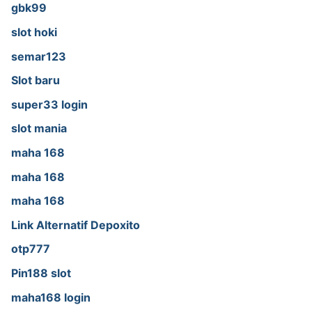
gbk99
slot hoki
semar123
Slot baru
super33 login
slot mania
maha 168
maha 168
maha 168
Link Alternatif Depoxito
otp777
Pin188 slot
maha168 login