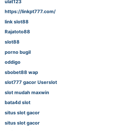
ulat123
https://linkpt777.com/
link slot88
Rajatoto88
slot88
porno bugil
oddigo
sbobet88 wap
slot777 gacor Userslot
slot mudah maxwin
bata4d slot
situs slot gacor
situs slot gacor