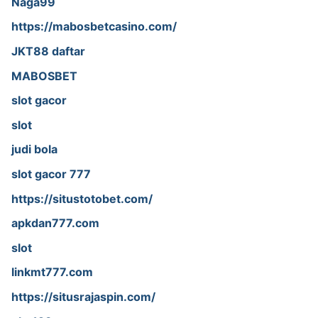
Naga99
https://mabosbetcasino.com/
JKT88 daftar
MABOSBET
slot gacor
slot
judi bola
slot gacor 777
https://situstotobet.com/
apkdan777.com
slot
linkmt777.com
https://situsrajaspin.com/