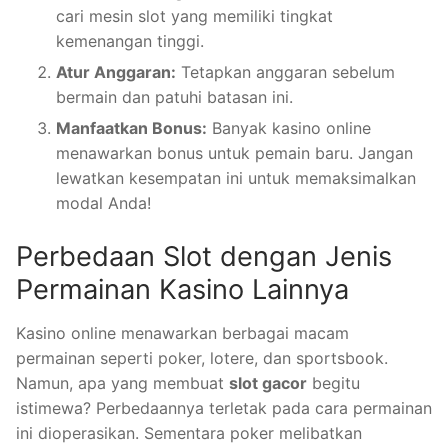
cari mesin slot yang memiliki tingkat
kemenangan tinggi.
Atur Anggaran:
Tetapkan anggaran sebelum
bermain dan patuhi batasan ini.
Manfaatkan Bonus:
Banyak kasino online
menawarkan bonus untuk pemain baru. Jangan
lewatkan kesempatan ini untuk memaksimalkan
modal Anda!
Perbedaan Slot dengan Jenis
Permainan Kasino Lainnya
Kasino online menawarkan berbagai macam
permainan seperti poker, lotere, dan sportsbook.
Namun, apa yang membuat
slot gacor
begitu
istimewa? Perbedaannya terletak pada cara permainan
ini dioperasikan. Sementara poker melibatkan