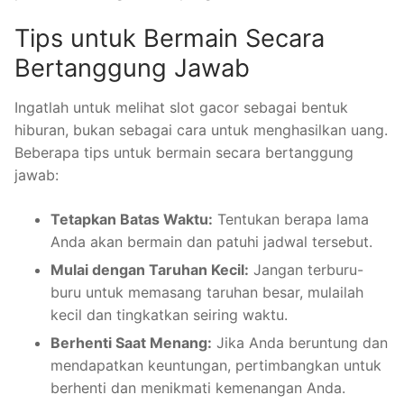
Tips untuk Bermain Secara
Bertanggung Jawab
Ingatlah untuk melihat slot gacor sebagai bentuk
hiburan, bukan sebagai cara untuk menghasilkan uang.
Beberapa tips untuk bermain secara bertanggung
jawab:
Tetapkan Batas Waktu:
Tentukan berapa lama
Anda akan bermain dan patuhi jadwal tersebut.
Mulai dengan Taruhan Kecil:
Jangan terburu-
buru untuk memasang taruhan besar, mulailah
kecil dan tingkatkan seiring waktu.
Berhenti Saat Menang:
Jika Anda beruntung dan
mendapatkan keuntungan, pertimbangkan untuk
berhenti dan menikmati kemenangan Anda.