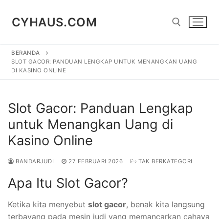
Lompat
ke
CYHAUS.COM
konten
BERANDA
Cari:
SLOT GACOR: PANDUAN LENGKAP UNTUK MENANGKAN UANG
DI KASINO ONLINE
Slot Gacor: Panduan Lengkap
untuk Menangkan Uang di
Kasino Online
BANDARJUDI
27 FEBRUARI 2026
TAK BERKATEGORI
Apa Itu Slot Gacor?
Ketika kita menyebut
slot gacor
, benak kita langsung
terbayang pada mesin judi yang memancarkan cahaya