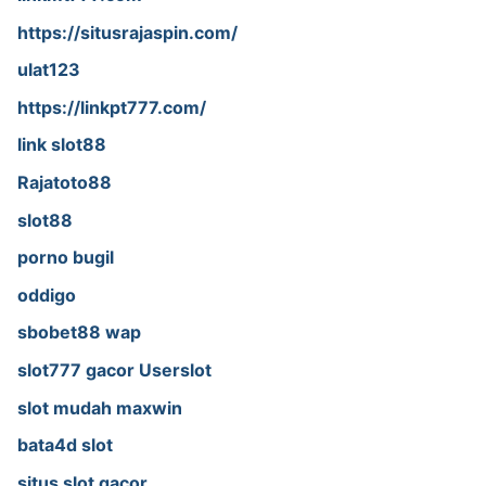
https://situsrajaspin.com/
ulat123
https://linkpt777.com/
link slot88
Rajatoto88
slot88
porno bugil
oddigo
sbobet88 wap
slot777 gacor Userslot
slot mudah maxwin
bata4d slot
situs slot gacor