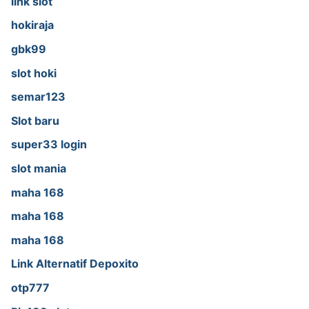
link slot
hokiraja
gbk99
slot hoki
semar123
Slot baru
super33 login
slot mania
maha 168
maha 168
maha 168
Link Alternatif Depoxito
otp777