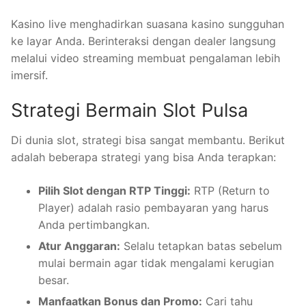
Kasino live menghadirkan suasana kasino sungguhan
ke layar Anda. Berinteraksi dengan dealer langsung
melalui video streaming membuat pengalaman lebih
imersif.
Strategi Bermain Slot Pulsa
Di dunia slot, strategi bisa sangat membantu. Berikut
adalah beberapa strategi yang bisa Anda terapkan:
Pilih Slot dengan RTP Tinggi:
RTP (Return to
Player) adalah rasio pembayaran yang harus
Anda pertimbangkan.
Atur Anggaran:
Selalu tetapkan batas sebelum
mulai bermain agar tidak mengalami kerugian
besar.
Manfaatkan Bonus dan Promo:
Cari tahu