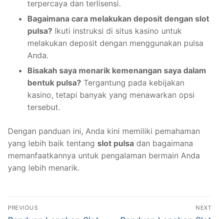
terpercaya dan terlisensi.
Bagaimana cara melakukan deposit dengan slot
pulsa?
Ikuti instruksi di situs kasino untuk
melakukan deposit dengan menggunakan pulsa
Anda.
Bisakah saya menarik kemenangan saya dalam
bentuk pulsa?
Tergantung pada kebijakan
kasino, tetapi banyak yang menawarkan opsi
tersebut.
Dengan panduan ini, Anda kini memiliki pemahaman
yang lebih baik tentang
slot pulsa
dan bagaimana
memanfaatkannya untuk pengalaman bermain Anda
yang lebih menarik.
Navigasi
PREVIOUS
NEXT
Previous
Next