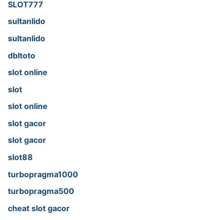
SLOT777
sultanlido
sultanlido
dbltoto
slot online
slot
slot online
slot gacor
slot gacor
slot88
turbopragma1000
turbopragma500
cheat slot gacor