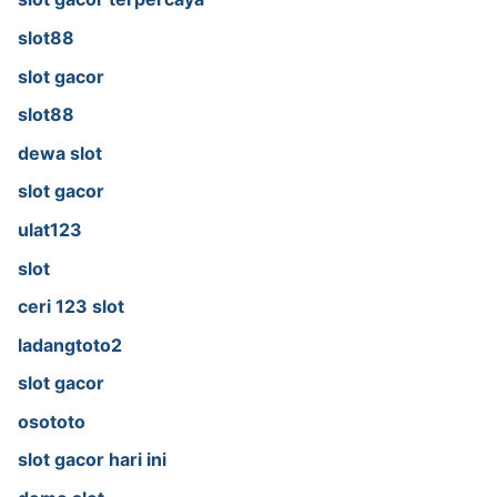
slot88
slot gacor
slot88
dewa slot
slot gacor
ulat123
slot
ceri 123 slot
ladangtoto2
slot gacor
osototo
slot gacor hari ini