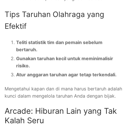
Tips Taruhan Olahraga yang
Efektif
Teliti statistik tim dan pemain sebelum
bertaruh.
Gunakan taruhan kecil untuk meminimalisir
risiko.
Atur anggaran taruhan agar tetap terkendali.
Mengetahui kapan dan di mana harus bertaruh adalah
kunci dalam mengelola taruhan Anda dengan bijak.
Arcade: Hiburan Lain yang Tak
Kalah Seru