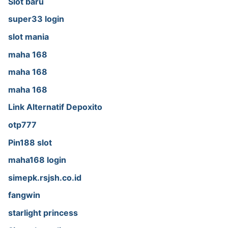
Slot baru
super33 login
slot mania
maha 168
maha 168
maha 168
Link Alternatif Depoxito
otp777
Pin188 slot
maha168 login
simepk.rsjsh.co.id
fangwin
starlight princess