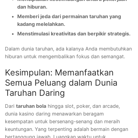
dan hiburan.
Memberi jeda dari permainan taruhan yang
kadang melelahkan.
Menstimulasi kreativitas dan berpikir strategis.
Dalam dunia taruhan, ada kalanya Anda membutuhkan
hiburan untuk mengembalikan fokus dan semangat.
Kesimpulan: Memanfaatkan
Semua Peluang dalam Dunia
Taruhan Daring
Dari
taruhan bola
hingga slot, poker, dan arcade,
dunia kasino daring menawarkan beragam
kesempatan untuk bersenang-senang dan meraih
keuntungan. Yang terpenting adalah bermain dengan
bertanggung jawab. Luangkan waktu untuk