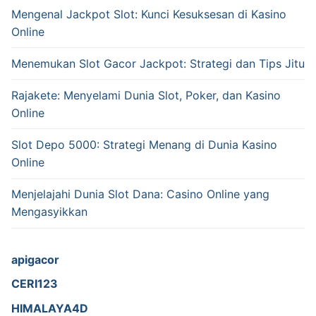
Mengenal Jackpot Slot: Kunci Kesuksesan di Kasino
Online
Menemukan Slot Gacor Jackpot: Strategi dan Tips Jitu
Rajakete: Menyelami Dunia Slot, Poker, dan Kasino
Online
Slot Depo 5000: Strategi Menang di Dunia Kasino
Online
Menjelajahi Dunia Slot Dana: Casino Online yang
Mengasyikkan
apigacor
CERI123
HIMALAYA4D