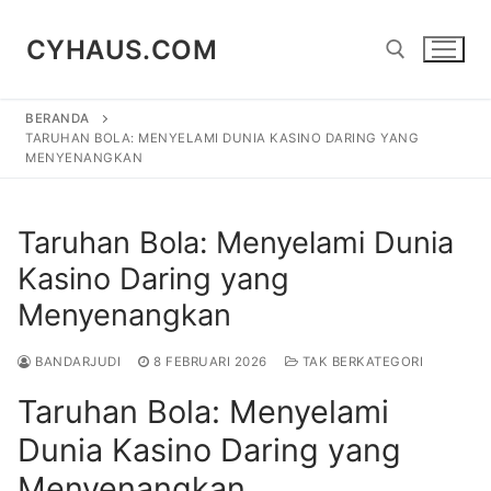
Lompat
ke
CYHAUS.COM
konten
BERANDA
Cari:
TARUHAN BOLA: MENYELAMI DUNIA KASINO DARING YANG
MENYENANGKAN
Taruhan Bola: Menyelami Dunia
Kasino Daring yang
Menyenangkan
BANDARJUDI
8 FEBRUARI 2026
TAK BERKATEGORI
Taruhan Bola: Menyelami
Dunia Kasino Daring yang
Menyenangkan