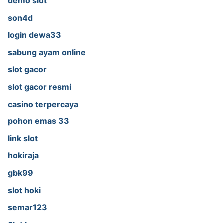
demo slot
son4d
login dewa33
sabung ayam online
slot gacor
slot gacor resmi
casino terpercaya
pohon emas 33
link slot
hokiraja
gbk99
slot hoki
semar123