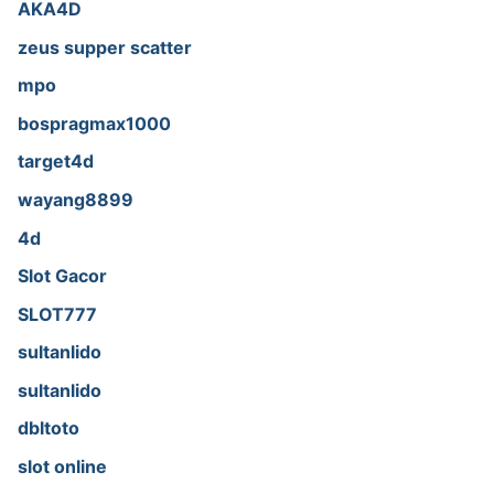
AKA4D
zeus supper scatter
mpo
bospragmax1000
target4d
wayang8899
4d
Slot Gacor
SLOT777
sultanlido
sultanlido
dbltoto
slot online