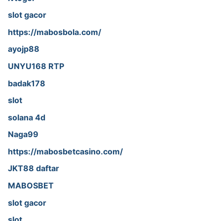
slot gacor
https://mabosbola.com/
ayojp88
UNYU168 RTP
badak178
slot
solana 4d
Naga99
https://mabosbetcasino.com/
JKT88 daftar
MABOSBET
slot gacor
slot