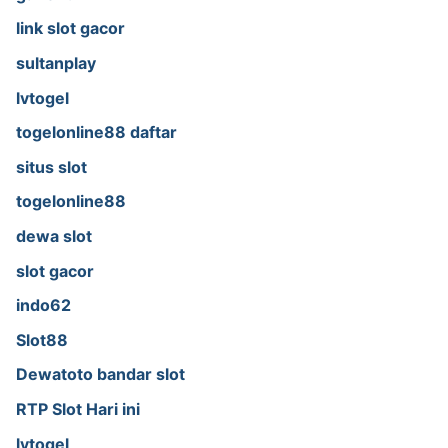
link slot gacor
sultanplay
lvtogel
togelonline88 daftar
situs slot
togelonline88
dewa slot
slot gacor
indo62
Slot88
Dewatoto bandar slot
RTP Slot Hari ini
lvtogel