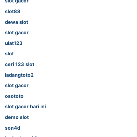
slot gacor
slot88
dewa slot
slot gacor
ulat123
slot
ceri 123 slot
ladangtoto2
slot gacor
osototo
slot gacor hari ini
demo slot
son4d