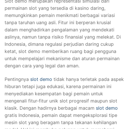
Slot demo merupakan representasi simulasi dari
permainan slot yang tersedia di kasino daring,
memungkinkan pemain menikmati berbagai variasi
tanpa taruhan uang asli. Fitur ini berperan krusial
dalam menghadirkan pengalaman yang mendekati
aslinya, namun tanpa risiko finansial yang melekat. Di
Indonesia, dimana regulasi perjudian daring cukup
ketat, slot demo memberikan ruang bagi pengguna
untuk mempelajari mekanisme dan aturan permainan
dengan cara yang legal dan aman.
Pentingnya
slot demo
tidak hanya terletak pada aspek
hiburan tetapi juga edukasi, karena permainan ini
menyediakan kesempatan bagi pemain untuk
mengenali fitur-fitur unik slot progresif maupun slot
klasik. Dengan hadirnya berbagai macam
slot demo
gratis Indonesia, pemain dapat mengeksplorasi tipe
mesin slot yang beragam tanpa tekanan kehilangan