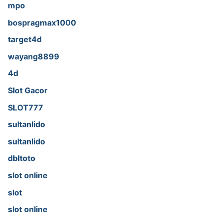
mpo
bospragmax1000
target4d
wayang8899
4d
Slot Gacor
SLOT777
sultanlido
sultanlido
dbltoto
slot online
slot
slot online