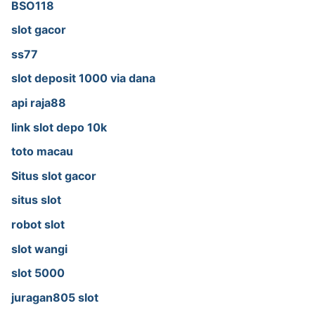
BSO118
slot gacor
ss77
slot deposit 1000 via dana
api raja88
link slot depo 10k
toto macau
Situs slot gacor
situs slot
robot slot
slot wangi
slot 5000
juragan805 slot