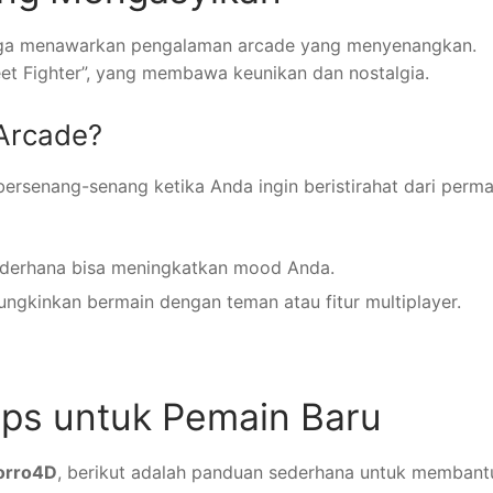
ga menawarkan pengalaman arcade yang menyenangkan.
et Fighter”, yang membawa keunikan dan nostalgia.
Arcade?
 bersenang-senang ketika Anda ingin beristirahat dari perm
derhana bisa meningkatkan mood Anda.
gkinkan bermain dengan teman atau fitur multiplayer.
ips untuk Pemain Baru
orro4D
, berikut adalah panduan sederhana untuk membant