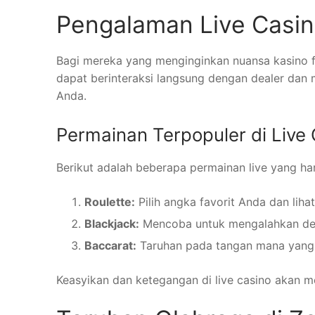
Pengalaman Live Casin
Bagi mereka yang menginginkan nuansa kasino fis
dapat berinteraksi langsung dengan dealer dan
Anda.
Permainan Terpopuler di Live
Berikut adalah beberapa permainan live yang ha
Roulette:
Pilih angka favorit Anda dan liha
Blackjack:
Mencoba untuk mengalahkan deal
Baccarat:
Taruhan pada tangan mana yang 
Keasyikan dan ketegangan di live casino akan m