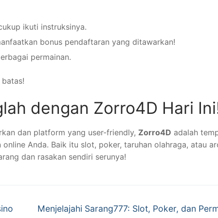
kup ikuti instruksinya.
anfaatkan bonus pendaftaran yang ditawarkan!
berbagai permainan.
 batas!
lah dengan Zorro4D Hari Ini
kan dan platform yang user-friendly,
Zorro4D
adalah tem
nline Anda. Baik itu slot, poker, taruhan olahraga, atau ar
arang dan rasakan sendiri serunya!
Next
ino
Menjelajahi Sarang777: Slot, Poker, dan Per