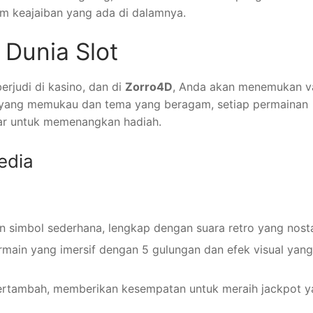
alam keajaiban yang ada di dalamnya.
 Dunia Slot
rjudi di kasino, dan di
Zorro4D
, Anda akan menemukan va
s yang memukau dan tema yang beragam, setiap permainan
sar untuk memenangkan hadiah.
edia
simbol sederhana, lengkap dengan suara retro yang nosta
in yang imersif dengan 5 gulungan dan efek visual yang
ertambah, memberikan kesempatan untuk meraih jackpot y