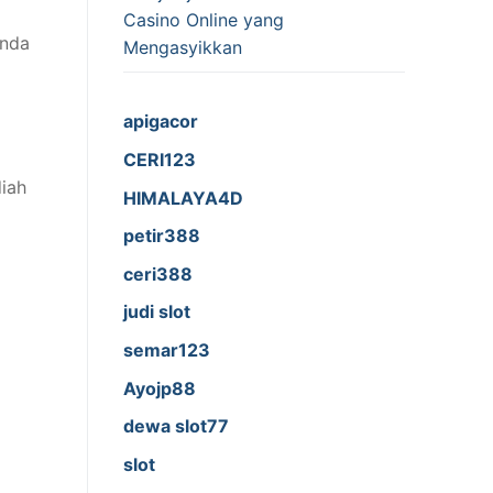
Casino Online yang
Anda
Mengasyikkan
apigacor
CERI123
iah
HIMALAYA4D
petir388
ceri388
judi slot
semar123
Ayojp88
dewa slot77
slot