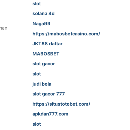
slot
solana 4d
Naga99
uhan
https://mabosbetcasino.com/
JKT88 daftar
MABOSBET
slot gacor
slot
judi bola
slot gacor 777
https://situstotobet.com/
apkdan777.com
slot