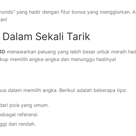
amonds” yang hadir dengan fitur bonus yang menggiurkan. 
an!
Dalam Sekali Tarik
4D
menawarkan peluang yang lebih besar untuk meraih had
cukup memilih angka-angka dan menunggu hasilnya!
us dalam memilih angka. Berikut adalah beberapa tips:
ndari pola yang umum.
bagai referensi.
ggi dan rendah.