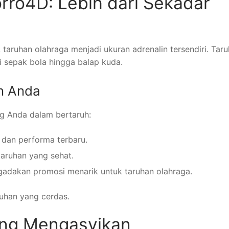
rro4D: Lebih dari Sekadar
, taruhan olahraga menjadi ukuran adrenalin tersendiri. Tar
ri sepak bola hingga balap kuda.
n Anda
ng Anda dalam bertaruh:
 dan performa terbaru.
aruhan yang sehat.
adakan promosi menarik untuk taruhan olahraga.
ruhan yang cerdas.
ng Mengasyikan