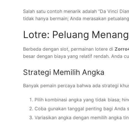
Salah satu contoh menarik adalah “Da Vinci Di
tidak hanya bermain; Anda merasakan petualang
Lotre: Peluang Menang 
Berbeda dengan slot, permainan lotere di
Zorro
besar dengan biaya yang relatif rendah. Anda 
Strategi Memilih Angka
Banyak pemain percaya bahwa ada strategi khus
Pilih kombinasi angka yang tidak biasa; hi
Coba gunakan tanggal penting bagi Anda se
Variasikan angka dengan memilih angka tin