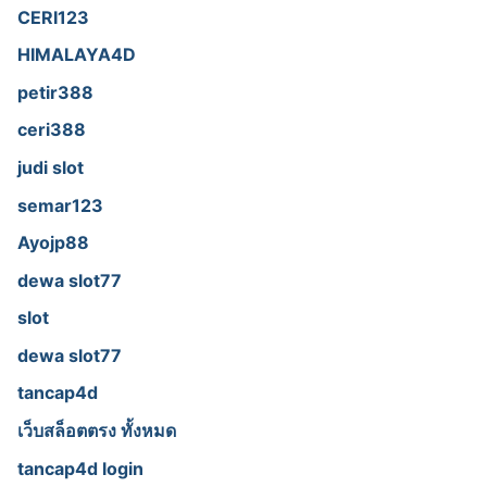
CERI123
HIMALAYA4D
petir388
ceri388
judi slot
semar123
Ayojp88
dewa slot77
slot
dewa slot77
tancap4d
เว็บสล็อตตรง ทั้งหมด
tancap4d login