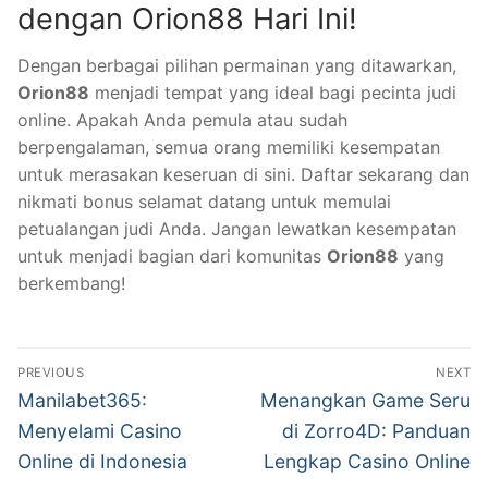
dengan Orion88 Hari Ini!
Dengan berbagai pilihan permainan yang ditawarkan,
Orion88
menjadi tempat yang ideal bagi pecinta judi
online. Apakah Anda pemula atau sudah
berpengalaman, semua orang memiliki kesempatan
untuk merasakan keseruan di sini. Daftar sekarang dan
nikmati bonus selamat datang untuk memulai
petualangan judi Anda. Jangan lewatkan kesempatan
untuk menjadi bagian dari komunitas
Orion88
yang
berkembang!
Navigasi
PREVIOUS
NEXT
pos
Previous
Next
Manilabet365:
Menangkan Game Seru
post:
post:
Menyelami Casino
di Zorro4D: Panduan
Online di Indonesia
Lengkap Casino Online