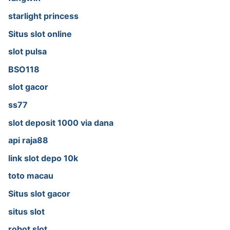
starlight princess
Situs slot online
slot pulsa
BSO118
slot gacor
ss77
slot deposit 1000 via dana
api raja88
link slot depo 10k
toto macau
Situs slot gacor
situs slot
robot slot