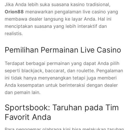
Jika Anda lebih suka suasana kasino tradisional,
Orion88
menawarkan pengalaman live casino yang
membawa dealer langsung ke layar Anda. Hal ini
menciptakan suasana yang lebih interaktif dan
realistis.
Pemilihan Permainan Live Casino
Terdapat berbagai permainan yang dapat Anda pilih
seperti blackjack, baccarat, dan roulette. Pengalaman
ini tidak hanya menyenangkan tetapi juga memberi
Anda kesempatan untuk berinteraksi dengan dealer
dan pemain lain.
Sportsbook: Taruhan pada Tim
Favorit Anda
Para penggemar olahraga kini bisa melakukan taruhan