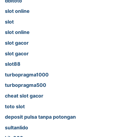
dbltoto
slot online
slot
slot online
slot gacor
slot gacor
slot88
turbopragma1000
turbopragma500
cheat slot gacor
toto slot
deposit pulsa tanpa potongan
sultanlido