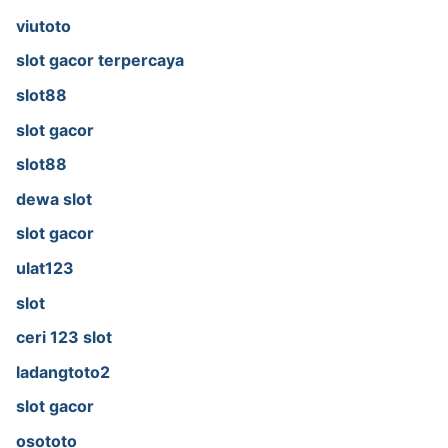
viutoto
slot gacor terpercaya
slot88
slot gacor
slot88
dewa slot
slot gacor
ulat123
slot
ceri 123 slot
ladangtoto2
slot gacor
osototo