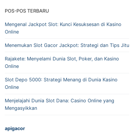
POS-POS TERBARU
Mengenal Jackpot Slot: Kunci Kesuksesan di Kasino
Online
Menemukan Slot Gacor Jackpot: Strategi dan Tips Jitu
Rajakete: Menyelami Dunia Slot, Poker, dan Kasino
Online
Slot Depo 5000: Strategi Menang di Dunia Kasino
Online
Menjelajahi Dunia Slot Dana: Casino Online yang
Mengasyikkan
apigacor