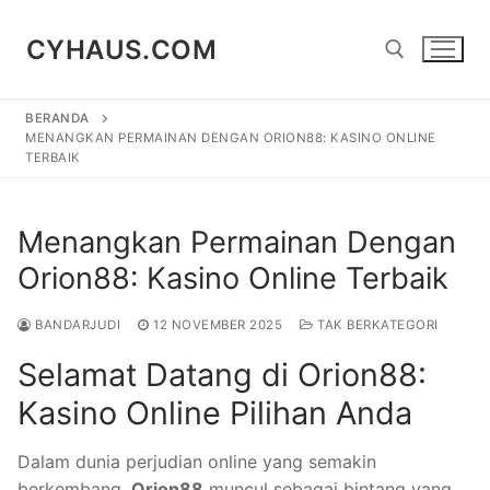
Lompat
ke
CYHAUS.COM
konten
BERANDA
Cari:
MENANGKAN PERMAINAN DENGAN ORION88: KASINO ONLINE
TERBAIK
Menangkan Permainan Dengan
Orion88: Kasino Online Terbaik
BANDARJUDI
12 NOVEMBER 2025
TAK BERKATEGORI
Selamat Datang di Orion88:
Kasino Online Pilihan Anda
Dalam dunia perjudian online yang semakin
berkembang,
Orion88
muncul sebagai bintang yang