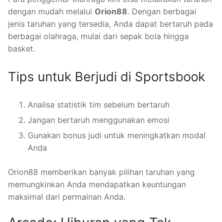
dengan mudah melalui
Orion88
. Dengan berbagai
jenis taruhan yang tersedia, Anda dapat bertaruh pada
berbagai olahraga, mulai dari sepak bola hingga
basket.
Tips untuk Berjudi di Sportsbook
Analisa statistik tim sebelum bertaruh
Jangan bertaruh menggunakan emosi
Gunakan bonus judi untuk meningkatkan modal
Anda
Orion88 memberikan banyak pilihan taruhan yang
memungkinkan Anda mendapatkan keuntungan
maksimal dari permainan Anda.