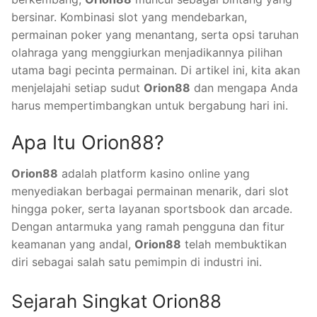
bersinar. Kombinasi slot yang mendebarkan,
permainan poker yang menantang, serta opsi taruhan
olahraga yang menggiurkan menjadikannya pilihan
utama bagi pecinta permainan. Di artikel ini, kita akan
menjelajahi setiap sudut
Orion88
dan mengapa Anda
harus mempertimbangkan untuk bergabung hari ini.
Apa Itu Orion88?
Orion88
adalah platform kasino online yang
menyediakan berbagai permainan menarik, dari slot
hingga poker, serta layanan sportsbook dan arcade.
Dengan antarmuka yang ramah pengguna dan fitur
keamanan yang andal,
Orion88
telah membuktikan
diri sebagai salah satu pemimpin di industri ini.
Sejarah Singkat Orion88