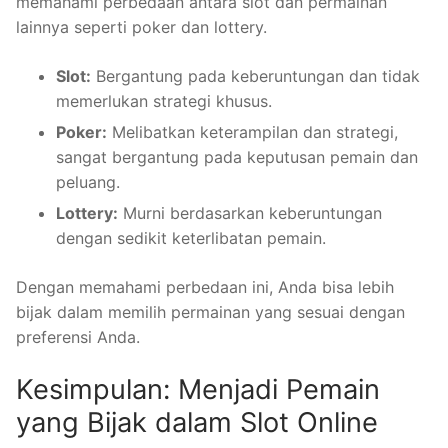
memahami perbedaan antara slot dan permainan
lainnya seperti poker dan lottery.
Slot:
Bergantung pada keberuntungan dan tidak
memerlukan strategi khusus.
Poker:
Melibatkan keterampilan dan strategi,
sangat bergantung pada keputusan pemain dan
peluang.
Lottery:
Murni berdasarkan keberuntungan
dengan sedikit keterlibatan pemain.
Dengan memahami perbedaan ini, Anda bisa lebih
bijak dalam memilih permainan yang sesuai dengan
preferensi Anda.
Kesimpulan: Menjadi Pemain
yang Bijak dalam Slot Online