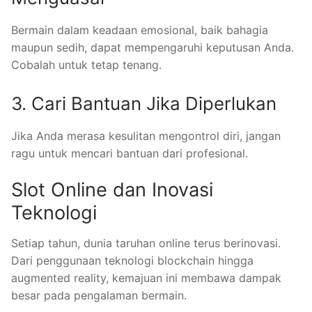
Bermain dalam keadaan emosional, baik bahagia
maupun sedih, dapat mempengaruhi keputusan Anda.
Cobalah untuk tetap tenang.
3. Cari Bantuan Jika Diperlukan
Jika Anda merasa kesulitan mengontrol diri, jangan
ragu untuk mencari bantuan dari profesional.
Slot Online dan Inovasi
Teknologi
Setiap tahun, dunia taruhan online terus berinovasi.
Dari penggunaan teknologi blockchain hingga
augmented reality, kemajuan ini membawa dampak
besar pada pengalaman bermain.