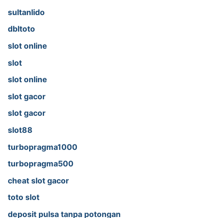
sultanlido
dbltoto
slot online
slot
slot online
slot gacor
slot gacor
slot88
turbopragma1000
turbopragma500
cheat slot gacor
toto slot
deposit pulsa tanpa potongan