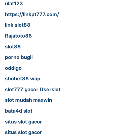
ulat123
https://linkpt777.com/
link slot88
Rajatoto88
slot88
porno bugil
oddigo
sbobet88 wap
slot777 gacor Userslot
slot mudah maxwin
bata4d slot
situs slot gacor
situs slot gacor