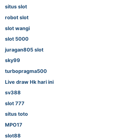
situs slot
robot slot
slot wangi
slot 5000
juragan805 slot
sky99
turbopragma500
Live draw Hk hari ini
sv388
slot 777
situs toto
MPO17
slot88