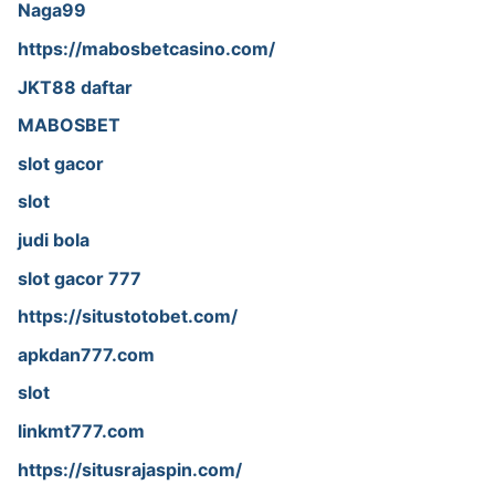
Naga99
https://mabosbetcasino.com/
JKT88 daftar
MABOSBET
slot gacor
slot
judi bola
slot gacor 777
https://situstotobet.com/
apkdan777.com
slot
linkmt777.com
https://situsrajaspin.com/