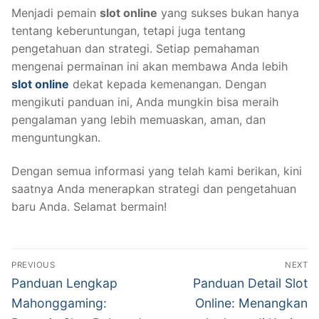
Menjadi pemain
slot online
yang sukses bukan hanya
tentang keberuntungan, tetapi juga tentang
pengetahuan dan strategi. Setiap pemahaman
mengenai permainan ini akan membawa Anda lebih
slot online
dekat kepada kemenangan. Dengan
mengikuti panduan ini, Anda mungkin bisa meraih
pengalaman yang lebih memuaskan, aman, dan
menguntungkan.
Dengan semua informasi yang telah kami berikan, kini
saatnya Anda menerapkan strategi dan pengetahuan
baru Anda. Selamat bermain!
Navigasi
PREVIOUS
NEXT
pos
Previous
Next
Panduan Lengkap
Panduan Detail Slot
post:
post:
Mahonggaming:
Online: Menangkan