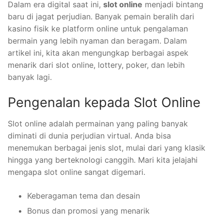
Dalam era digital saat ini,
slot online
menjadi bintang
baru di jagat perjudian. Banyak pemain beralih dari
kasino fisik ke platform online untuk pengalaman
bermain yang lebih nyaman dan beragam. Dalam
artikel ini, kita akan mengungkap berbagai aspek
menarik dari slot online, lottery, poker, dan lebih
banyak lagi.
Pengenalan kepada Slot Online
Slot online adalah permainan yang paling banyak
diminati di dunia perjudian virtual. Anda bisa
menemukan berbagai jenis slot, mulai dari yang klasik
hingga yang berteknologi canggih. Mari kita jelajahi
mengapa slot online sangat digemari.
Keberagaman tema dan desain
Bonus dan promosi yang menarik