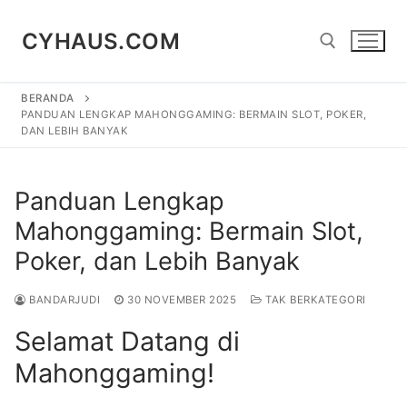
Lompat
ke
CYHAUS.COM
konten
BERANDA
Cari:
PANDUAN LENGKAP MAHONGGAMING: BERMAIN SLOT, POKER,
DAN LEBIH BANYAK
Panduan Lengkap
Mahonggaming: Bermain Slot,
Poker, dan Lebih Banyak
BANDARJUDI
30 NOVEMBER 2025
TAK BERKATEGORI
Selamat Datang di
Mahonggaming!