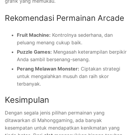
grafik yang memukau.
Rekomendasi Permainan Arcade
Fruit Machine:
Kontrolnya sederhana, dan
peluang menang cukup baik.
Puzzle Games:
Mengasah keterampilan berpikir
Anda sambil bersenang-senang.
Perang Melawan Monster:
Ciptakan strategi
untuk mengalahkan musuh dan raih skor
terbanyak.
Kesimpulan
Dengan segala jenis pilihan permainan yang
ditawarkan di Mahonggaming, ada banyak
kesempatan untuk mendapatkan kenikmatan yang