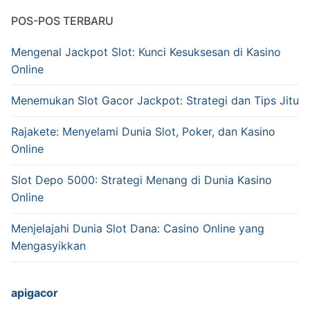
POS-POS TERBARU
Mengenal Jackpot Slot: Kunci Kesuksesan di Kasino
Online
Menemukan Slot Gacor Jackpot: Strategi dan Tips Jitu
Rajakete: Menyelami Dunia Slot, Poker, dan Kasino
Online
Slot Depo 5000: Strategi Menang di Dunia Kasino
Online
Menjelajahi Dunia Slot Dana: Casino Online yang
Mengasyikkan
apigacor