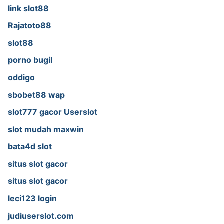
link slot88
Rajatoto88
slot88
porno bugil
oddigo
sbobet88 wap
slot777 gacor Userslot
slot mudah maxwin
bata4d slot
situs slot gacor
situs slot gacor
leci123 login
judiuserslot.com