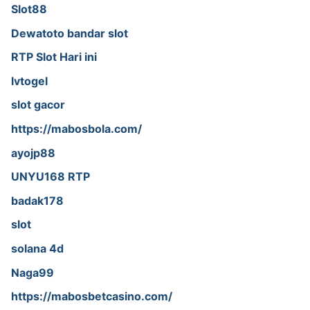
Slot88
Dewatoto bandar slot
RTP Slot Hari ini
lvtogel
slot gacor
https://mabosbola.com/
ayojp88
UNYU168 RTP
badak178
slot
solana 4d
Naga99
https://mabosbetcasino.com/