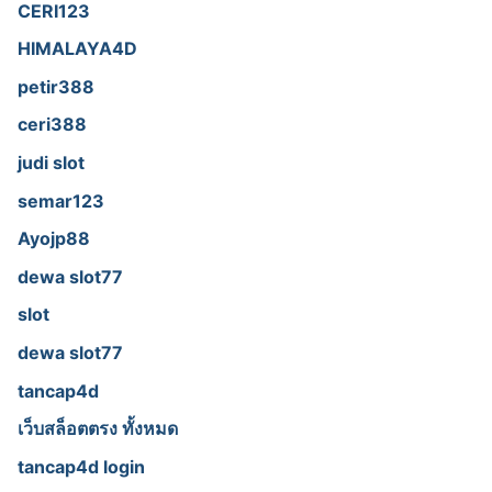
CERI123
HIMALAYA4D
petir388
ceri388
judi slot
semar123
Ayojp88
dewa slot77
slot
dewa slot77
tancap4d
เว็บสล็อตตรง ทั้งหมด
tancap4d login