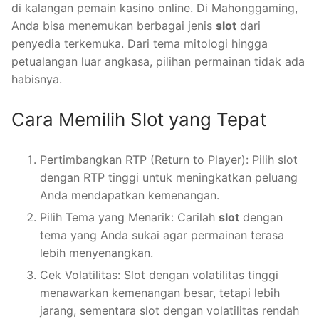
di kalangan pemain kasino online. Di Mahonggaming,
Anda bisa menemukan berbagai jenis
slot
dari
penyedia terkemuka. Dari tema mitologi hingga
petualangan luar angkasa, pilihan permainan tidak ada
habisnya.
Cara Memilih Slot yang Tepat
Pertimbangkan RTP (Return to Player): Pilih slot
dengan RTP tinggi untuk meningkatkan peluang
Anda mendapatkan kemenangan.
Pilih Tema yang Menarik: Carilah
slot
dengan
tema yang Anda sukai agar permainan terasa
lebih menyenangkan.
Cek Volatilitas: Slot dengan volatilitas tinggi
menawarkan kemenangan besar, tetapi lebih
jarang, sementara slot dengan volatilitas rendah