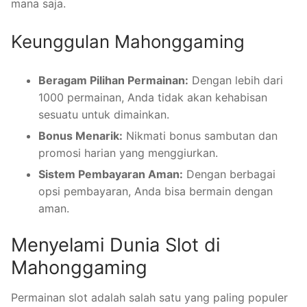
mana saja.
Keunggulan Mahonggaming
Beragam Pilihan Permainan:
Dengan lebih dari
1000 permainan, Anda tidak akan kehabisan
sesuatu untuk dimainkan.
Bonus Menarik:
Nikmati bonus sambutan dan
promosi harian yang menggiurkan.
Sistem Pembayaran Aman:
Dengan berbagai
opsi pembayaran, Anda bisa bermain dengan
aman.
Menyelami Dunia Slot di
Mahonggaming
Permainan slot adalah salah satu yang paling populer