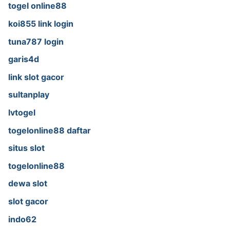
togel online88
koi855 link login
tuna787 login
garis4d
link slot gacor
sultanplay
lvtogel
togelonline88 daftar
situs slot
togelonline88
dewa slot
slot gacor
indo62