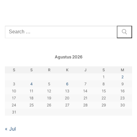
Cari:
Agustus 2026
S
S
R
K
J
S
M
1
2
3
4
5
6
7
8
9
10
11
12
13
14
15
16
17
18
19
20
21
22
23
24
25
26
27
28
29
30
31
« Jul