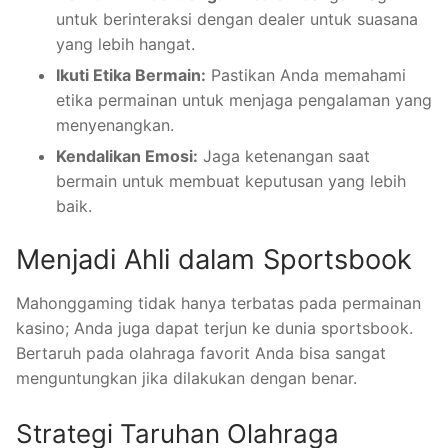
untuk berinteraksi dengan dealer untuk suasana
yang lebih hangat.
Ikuti Etika Bermain:
Pastikan Anda memahami
etika permainan untuk menjaga pengalaman yang
menyenangkan.
Kendalikan Emosi:
Jaga ketenangan saat
bermain untuk membuat keputusan yang lebih
baik.
Menjadi Ahli dalam Sportsbook
Mahonggaming tidak hanya terbatas pada permainan
kasino; Anda juga dapat terjun ke dunia sportsbook.
Bertaruh pada olahraga favorit Anda bisa sangat
menguntungkan jika dilakukan dengan benar.
Strategi Taruhan Olahraga