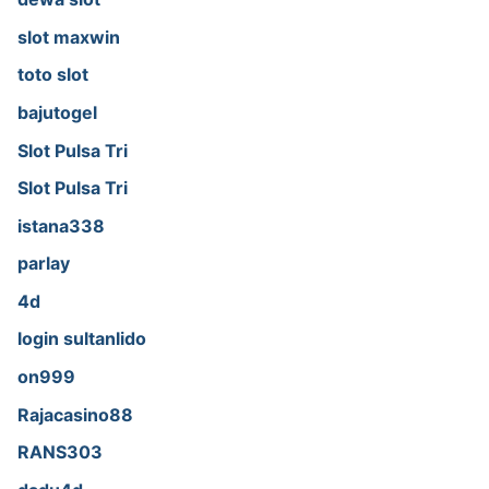
slot maxwin
toto slot
bajutogel
Slot Pulsa Tri
Slot Pulsa Tri
istana338
parlay
4d
login sultanlido
on999
Rajacasino88
RANS303