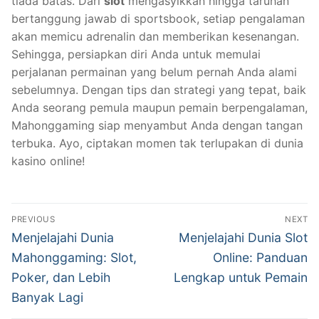
tiada batas. Dari
slot
mengasyikkan hingga taruhan
bertanggung jawab di sportsbook, setiap pengalaman
akan memicu adrenalin dan memberikan kesenangan.
Sehingga, persiapkan diri Anda untuk memulai
perjalanan permainan yang belum pernah Anda alami
sebelumnya. Dengan tips dan strategi yang tepat, baik
Anda seorang pemula maupun pemain berpengalaman,
Mahonggaming siap menyambut Anda dengan tangan
terbuka. Ayo, ciptakan momen tak terlupakan di dunia
kasino online!
Navigasi
PREVIOUS
NEXT
pos
Previous
Next
Menjelajahi Dunia
Menjelajahi Dunia Slot
post:
post:
Mahonggaming: Slot,
Online: Panduan
Poker, dan Lebih
Lengkap untuk Pemain
Banyak Lagi